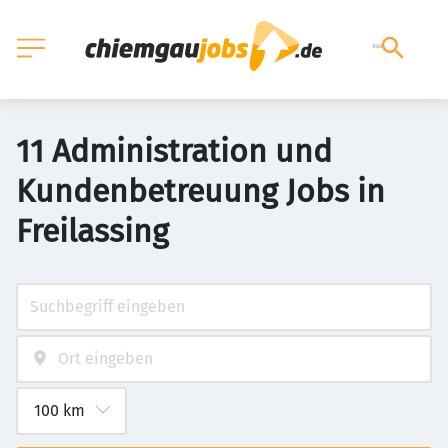
11 Administration und
Kundenbetreuung Jobs in
Freilassing