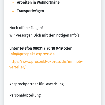
Arbeiten in Wohnortnähe
Transportwägen
Noch offene Fragen?
Wir versorgen Dich mit den nötigen Info´s
unter Telefon 08031 / 90 18 9-19 oder
info@prospekt-express.de
https://www.prospekt-express.de/minijob-
verteiler/
Ansprechpartner für Bewerbung:
Personalabteilung