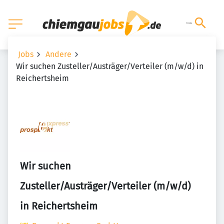
Jobs
Andere
Wir suchen Zusteller/Austräger/Verteiler (m/w/d) in
Reichertsheim
Wir suchen
Zusteller/Austräger/Verteiler (m/w/d)
in Reichertsheim