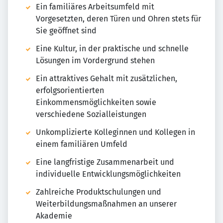
Ein familiäres Arbeitsumfeld mit
Vorgesetzten, deren Türen und Ohren stets für
Sie geöffnet sind
Eine Kultur, in der praktische und schnelle
Lösungen im Vordergrund stehen
Ein attraktives Gehalt mit zusätzlichen,
erfolgsorientierten
Einkommensmöglichkeiten sowie
verschiedene Sozialleistungen
Unkomplizierte Kolleginnen und Kollegen in
einem familiären Umfeld
Eine langfristige Zusammenarbeit und
individuelle Entwicklungsmöglichkeiten
Zahlreiche Produktschulungen und
Weiterbildungsmaßnahmen an unserer
Akademie