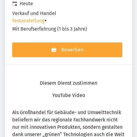
Veröffentlicht
:
Heute
Verkauf und Handel
Festanstellung
+
Mit Berufserfahrung (1 bis 3 Jahre)
Bewerben
Diesem Dienst zustimmen
YouTube Video
Als Großhandel für Gebäude- und Umwelttechnik
beliefern wir das regionale Fachhandwerk nicht
nur mit innovativen Produkten, sondern gestalten
dank unserer „grünen“ Technologien auch die Welt