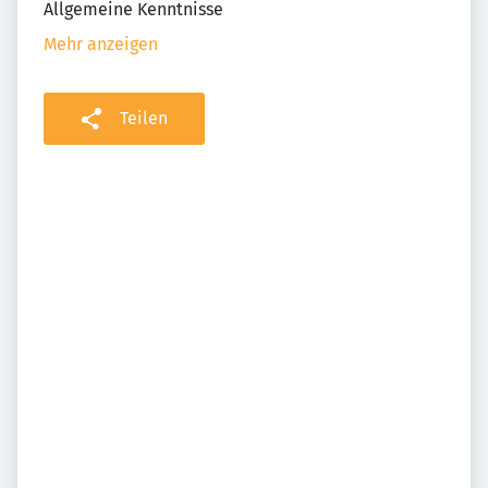
Allgemeine Kenntnisse
Mehr anzeigen
Teilen