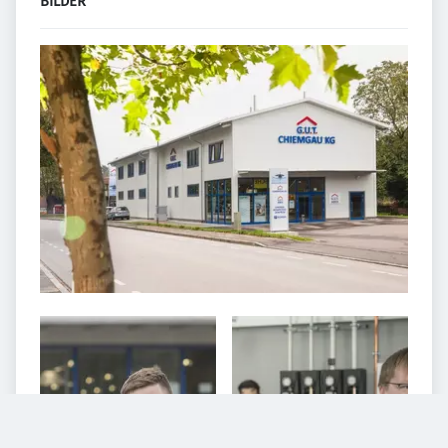
BILDER