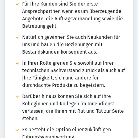
Für Ihre Kunden sind Sie der erste
Ansprechpartner, wenn es um überzeugende
Angebote, die Auftragsverhandlung sowie die
Betreuung geht.
Natürlich gewinnen Sie auch Neukunden für
uns und bauen die Beziehungen mit
Bestandskunden konsequent aus.
In Ihrer Rolle greifen Sie sowohl auf Ihren
technischen Sachverstand zurück als auch auf
Ihre Fähigkeit, sich und andere für
durchdachte Produkte zu begeistern.
Darüber hinaus können Sie sich auf Ihre
Kolleginnen und Kollegen im Innendienst
verlassen, die Ihnen mit Rat und Tat zur Seite
stehen.
Es besteht die Option einer zukünftigen
Führungsverantwortung.