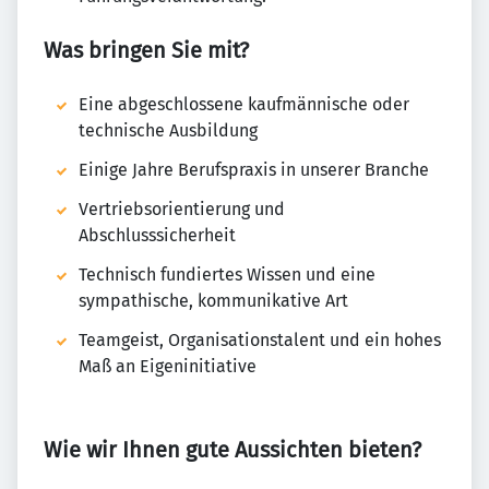
Was bringen Sie mit?
Eine abgeschlossene kaufmännische oder
technische Ausbildung
Einige Jahre Berufspraxis in unserer Branche
Vertriebsorientierung und
Abschlusssicherheit
Technisch fundiertes Wissen und eine
sympathische, kommunikative Art
Teamgeist, Organisationstalent und ein hohes
Maß an Eigeninitiative
Wie wir Ihnen gute Aussichten bieten?