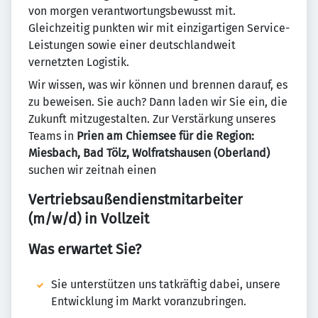
von morgen verantwortungsbewusst mit.
Gleichzeitig punkten wir mit einzigartigen Service-
Leistungen sowie einer deutschlandweit
vernetzten Logistik.
Wir wissen, was wir können und brennen darauf, es
zu beweisen. Sie auch? Dann laden wir Sie ein, die
Zukunft mitzugestalten. Zur Verstärkung unseres
Teams in
Prien am Chiemsee für die Region:
Miesbach, Bad Tölz, Wolfratshausen (Oberland)
suchen wir zeitnah einen
Vertriebsaußendienstmitarbeiter
(m/w/d) in Vollzeit
Was erwartet Sie?
Sie unterstützen uns tatkräftig dabei, unsere
Entwicklung im Markt voranzubringen.