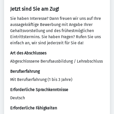
Jetzt sind Sie am Zug!
Sie haben Interesse? Dann freuen wir uns auf Ihre
aussagekräftige Bewerbung mit Angabe Ihrer
Gehaltsvorstellung und des frühestmöglichen
Eintrittstermins. Sie haben Fragen? Rufen Sie uns
einfach an, wir sind jederzeit für Sie da!
Art des Abschlusses
Abgeschlossene Berufsausbildung / Lehrabschluss
Berufserfahrung
Mit Berufserfahrung (1 bis 3 Jahre)
Erforderliche Sprachkenntnisse
Deutsch
Erforderliche Fähigkeiten