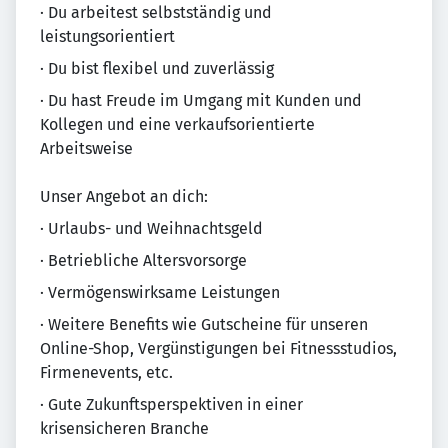
· Du arbeitest selbstständig und
leistungsorientiert
· Du bist flexibel und zuverlässig
· Du hast Freude im Umgang mit Kunden und
Kollegen und eine verkaufsorientierte
Arbeitsweise
Unser Angebot an dich:
· Urlaubs- und Weihnachtsgeld
· Betriebliche Altersvorsorge
· Vermögenswirksame Leistungen
· Weitere Benefits wie Gutscheine für unseren
Online-Shop, Vergünstigungen bei Fitnessstudios,
Firmenevents, etc.
· Gute Zukunftsperspektiven in einer
krisensicheren Branche