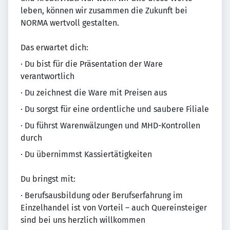
leben, können wir zusammen die Zukunft bei
NORMA wertvoll gestalten.
Das erwartet dich:
· Du bist für die Präsentation der Ware
verantwortlich
· Du zeichnest die Ware mit Preisen aus
· Du sorgst für eine ordentliche und saubere Filiale
· Du führst Warenwälzungen und MHD-Kontrollen
durch
· Du übernimmst Kassiertätigkeiten
Du bringst mit:
· Berufsausbildung oder Berufserfahrung im
Einzelhandel ist von Vorteil – auch Quereinsteiger
sind bei uns herzlich willkommen