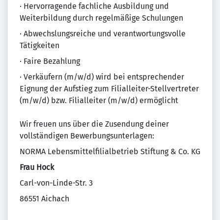
· Hervorragende fachliche Ausbildung und
Weiterbildung durch regelmäßige Schulungen
· Abwechslungsreiche und verantwortungsvolle
Tätigkeiten
· Faire Bezahlung
· Verkäufern (m/w/d) wird bei entsprechender
Eignung der Aufstieg zum Filialleiter-Stellvertreter
(m/w/d) bzw. Filialleiter (m/w/d) ermöglicht
Wir freuen uns über die Zusendung deiner
vollständigen Bewerbungsunterlagen:
NORMA Lebensmittelfilialbetrieb Stiftung & Co. KG
Frau Hock
Carl-von-Linde-Str. 3
86551 Aichach