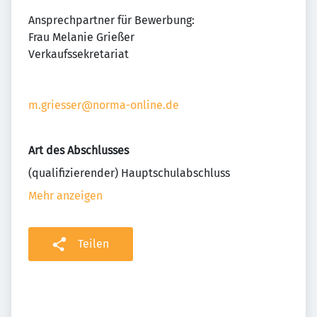
Ansprechpartner für Bewerbung:
Frau Melanie Grießer
Verkaufssekretariat
m.griesser@norma-online.de
Art des Abschlusses
(qualifizierender) Hauptschulabschluss
Mehr anzeigen
Teilen