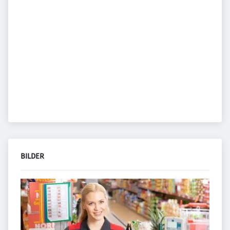
BILDER