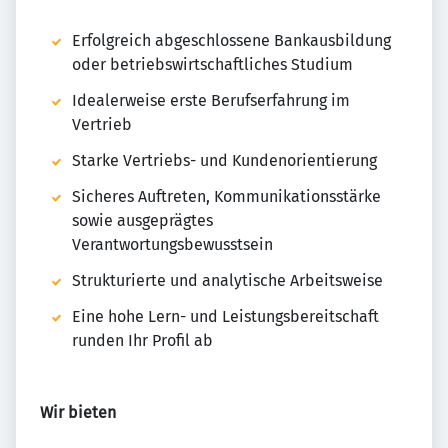
Erfolgreich abgeschlossene Bankausbildung
oder betriebswirtschaftliches Studium
Idealerweise erste Berufserfahrung im
Vertrieb
Starke Vertriebs- und Kundenorientierung
Sicheres Auftreten, Kommunikationsstärke
sowie ausgeprägtes
Verantwortungsbewusstsein
Strukturierte und analytische Arbeitsweise
Eine hohe Lern- und Leistungsbereitschaft
runden Ihr Profil ab
Wir bieten