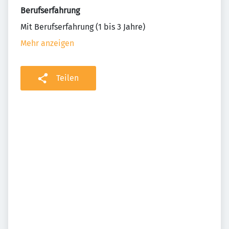
Berufserfahrung
Mit Berufserfahrung (1 bis 3 Jahre)
Mehr anzeigen
Teilen