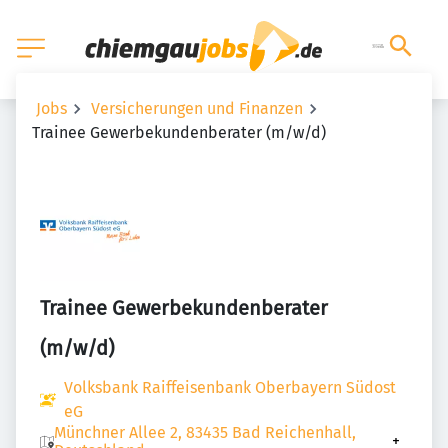
Jobs
Versicherungen und Finanzen
Trainee Gewerbekundenberater (m/w/d)
Trainee Gewerbekundenberater
(m/w/d)
Volksbank Raiffeisenbank Oberbayern Südost
eG
Münchner Allee 2, 83435 Bad Reichenhall,
+