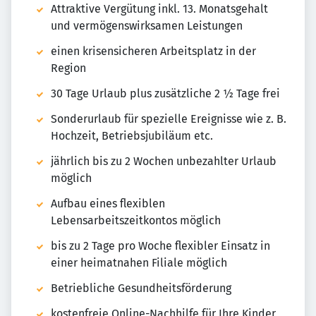
Attraktive Vergütung inkl. 13. Monatsgehalt
und vermögenswirksamen Leistungen
einen krisensicheren Arbeitsplatz in der
Region
30 Tage Urlaub plus zusätzliche 2 ½ Tage frei
Sonderurlaub für spezielle Ereignisse wie z. B.
Hochzeit, Betriebsjubiläum etc.
jährlich bis zu 2 Wochen unbezahlter Urlaub
möglich
Aufbau eines flexiblen
Lebensarbeitszeitkontos möglich
bis zu 2 Tage pro Woche flexibler Einsatz in
einer heimatnahen Filiale möglich
Betriebliche Gesundheitsförderung
kostenfreie Online-Nachhilfe für Ihre Kinder