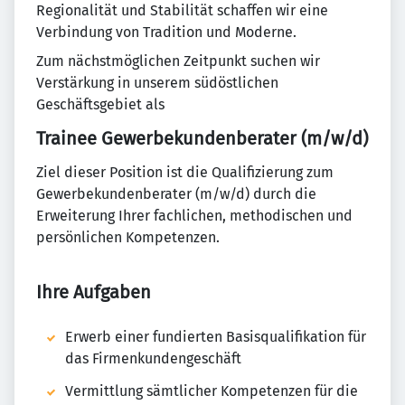
Regionalität und Stabilität schaffen wir eine
Verbindung von Tradition und Moderne.
Zum nächstmöglichen Zeitpunkt suchen wir
Verstärkung in unserem südöstlichen
Geschäftsgebiet als
Trainee Gewerbekundenberater (m/w/d)
Ziel dieser Position ist die Qualifizierung zum
Gewerbekundenberater (m/w/d) durch die
Erweiterung Ihrer fachlichen, methodischen und
persönlichen Kompetenzen.
Ihre Aufgaben
Erwerb einer fundierten Basisqualifikation für
das Firmenkundengeschäft
Vermittlung sämtlicher Kompetenzen für die