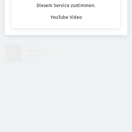
Diesem Service zustimmen.
YouTube Video