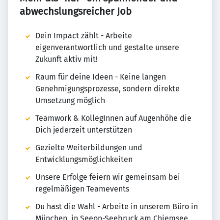
abwechslungsreicher Job
Dein Impact zählt - Arbeite
eigenverantwortlich und gestalte unsere
Zukunft aktiv mit!
Raum für deine Ideen - Keine langen
Genehmigungsprozesse, sondern direkte
Umsetzung möglich
Teamwork & KollegInnen auf Augenhöhe die
Dich jederzeit unterstützen
Gezielte Weiterbildungen und
Entwicklungsmöglichkeiten
Unsere Erfolge feiern wir gemeinsam bei
regelmäßigen Teamevents
Du hast die Wahl - Arbeite in unserem Büro in
München, in Seeon-Seebruck am Chiemsee