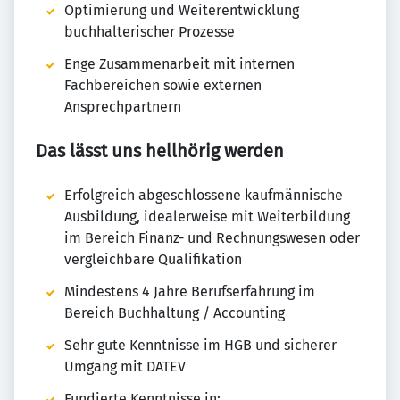
Optimierung und Weiterentwicklung
buchhalterischer Prozesse
Enge Zusammenarbeit mit internen
Fachbereichen sowie externen
Ansprechpartnern
Das lässt uns hellhörig werden
Erfolgreich abgeschlossene kaufmännische
Ausbildung, idealerweise mit Weiterbildung
im Bereich Finanz- und Rechnungswesen oder
vergleichbare Qualifikation
Mindestens 4 Jahre Berufserfahrung im
Bereich Buchhaltung / Accounting
Sehr gute Kenntnisse im HGB und sicherer
Umgang mit DATEV
Fundierte Kenntnisse in: