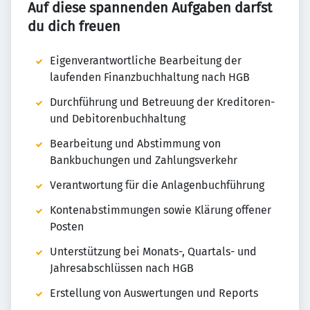
Auf diese spannenden Aufgaben darfst
du dich freuen
Eigenverantwortliche Bearbeitung der
laufenden Finanzbuchhaltung nach HGB
Durchführung und Betreuung der Kreditoren-
und Debitorenbuchhaltung
Bearbeitung und Abstimmung von
Bankbuchungen und Zahlungsverkehr
Verantwortung für die Anlagenbuchführung
Kontenabstimmungen sowie Klärung offener
Posten
Unterstützung bei Monats-, Quartals- und
Jahresabschlüssen nach HGB
Erstellung von Auswertungen und Reports