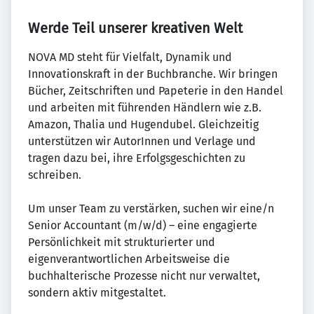
Werde Teil unserer kreativen Welt
NOVA MD steht für Vielfalt, Dynamik und
Innovationskraft in der Buchbranche. Wir bringen
Bücher, Zeitschriften und Papeterie in den Handel
und arbeiten mit führenden Händlern wie z.B.
Amazon, Thalia und Hugendubel. Gleichzeitig
unterstützen wir AutorInnen und Verlage und
tragen dazu bei, ihre Erfolgsgeschichten zu
schreiben.
Um unser Team zu verstärken, suchen wir eine/n
Senior Accountant (m/w/d) – eine engagierte
Persönlichkeit mit strukturierter und
eigenverantwortlichen Arbeitsweise die
buchhalterische Prozesse nicht nur verwaltet,
sondern aktiv mitgestaltet.