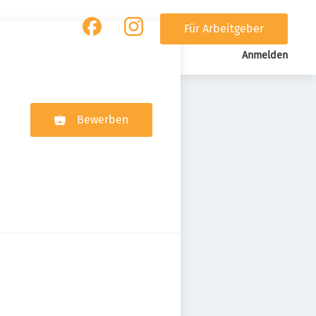
Für Arbeitgeber
Anmelden
Bewerben