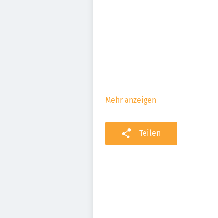
Mehr anzeigen
Teilen