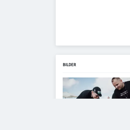
BILDER