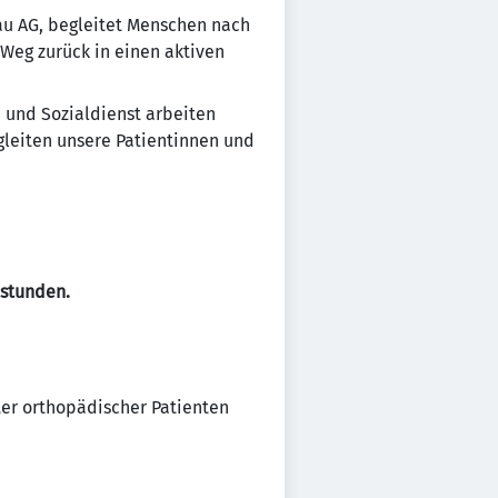
au AG, begleitet Menschen nach
Weg zurück in einen aktiven
e und Sozialdienst arbeiten
leiten unsere Patientinnen und
dstunden.
er orthopädischer Patienten