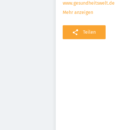
www.gesundheitswelt.de
Mehr anzeigen
Teilen