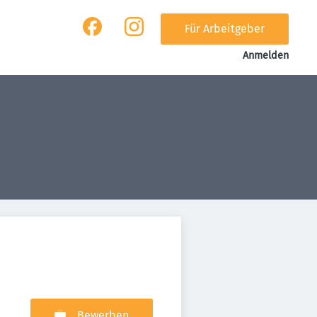
Für Arbeitgeber
Anmelden
Bewerben