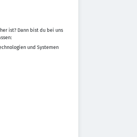
her ist? Dann bist du bei uns
assen:
Technologien und Systemen