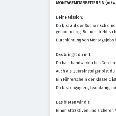
MONTAGEMITARBEITER/IN (m/w
Deine Mission:
Du bist auf der Suche nach eine
genau richtig! Bei uns dreht si
Durchführung von Montagejobs i
Das bringst du mit:
Du hast handwerkliches Geschic
Auch als Quereinsteiger bist du
Ein Führerschein der Klasse C is
Du bist engagiert, teamfähig, mo
Das bieten wir dir:
Einen attraktiven und sicheren 