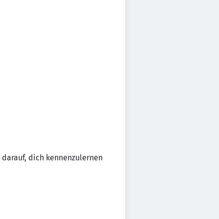
s darauf, dich kennenzulernen