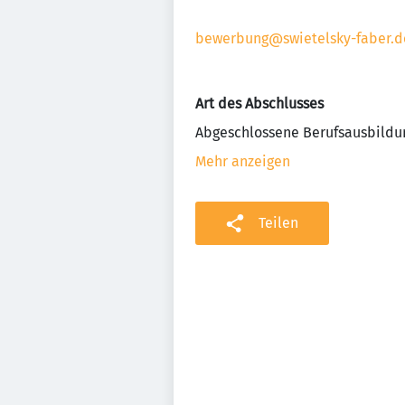
bewerbung@swietelsky-faber.d
Art des Abschlusses
Abgeschlossene Berufsausbildu
Mehr anzeigen
Teilen