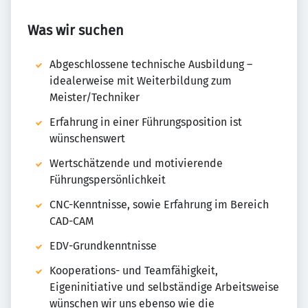
Was wir suchen
Abgeschlossene technische Ausbildung –
idealerweise mit Weiterbildung zum
Meister/Techniker
Erfahrung in einer Führungsposition ist
wünschenswert
Wertschätzende und motivierende
Führungspersönlichkeit
CNC-Kenntnisse, sowie Erfahrung im Bereich
CAD-CAM
EDV-Grundkenntnisse
Kooperations- und Teamfähigkeit,
Eigeninitiative und selbständige Arbeitsweise
wünschen wir uns ebenso wie die