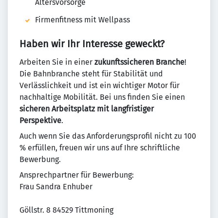
Altersvorsorge
Firmenfitness mit Wellpass
Haben wir Ihr Interesse geweckt?
Arbeiten Sie in einer
zukunftssicheren Branche
!
Die Bahnbranche steht für Stabilität und
Verlässlichkeit und ist ein wichtiger Motor für
nachhaltige Mobilität. Bei uns finden Sie einen
sicheren Arbeitsplatz mit langfristiger
Perspektive
.
Auch wenn Sie das Anforderungsprofil nicht zu 100
% erfüllen, freuen wir uns auf Ihre schriftliche
Bewerbung.
Ansprechpartner für Bewerbung:
Frau Sandra Enhuber
Göllstr. 8 84529 Tittmoning