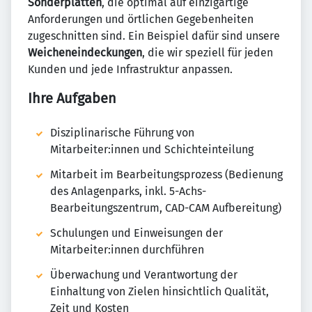
Sonderplatten
, die optimal auf einzigartige
Anforderungen und örtlichen Gegebenheiten
zugeschnitten sind. Ein Beispiel dafür sind unsere
Weicheneindeckungen
, die wir speziell für jeden
Kunden und jede Infrastruktur anpassen.
Ihre Aufgaben
Disziplinarische Führung von
Mitarbeiter:innen und Schichteinteilung
Mitarbeit im Bearbeitungsprozess (Bedienung
des Anlagenparks, inkl. 5-Achs-
Bearbeitungszentrum, CAD-CAM Aufbereitung)
Schulungen und Einweisungen der
Mitarbeiter:innen durchführen
Überwachung und Verantwortung der
Einhaltung von Zielen hinsichtlich Qualität,
Zeit und Kosten