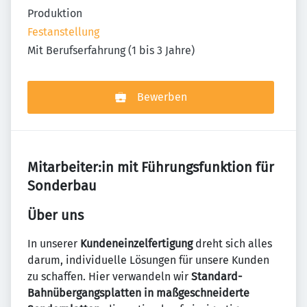
Produktion
Festanstellung
Mit Berufserfahrung (1 bis 3 Jahre)
Bewerben
Mitarbeiter:in mit Führungsfunktion für
Sonderbau
Über uns
In unserer
Kundeneinzelfertigung
dreht sich alles
darum, individuelle Lösungen für unsere Kunden
zu schaffen. Hier verwandeln wir
Standard-
Bahnübergangsplatten in maßgeschneiderte