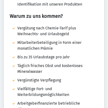
Identifikation mit unseren Produkten
Warum zu uns kommen?
Vergütung nach Chemie-Tarif plus
Weihnachts- und Urlaubsgeld
Mitarbeiterbeteiligung in Form einer
monatlichen Prämie
Bis zu 35 Urlaubstage pro Jahr
Täglich frisches Obst und kostenloses
Mineralwasser
Vergünstigte Verpflegung
Vielfältige Fort- und
Weiterbildungsmöglichkeiten
Arbeitgeberfinanzierte betriebliche