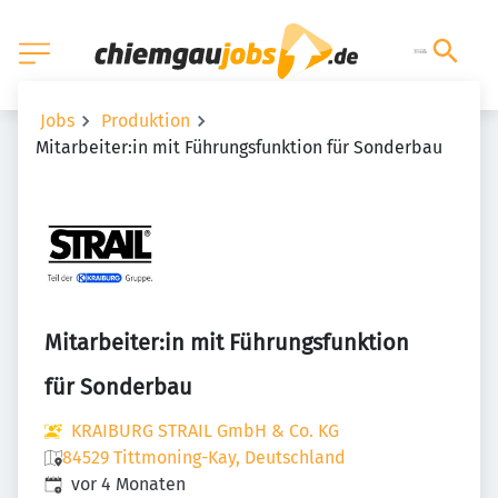
Jobs
Produktion
Mitarbeiter:in mit Führungsfunktion für Sonderbau
Mitarbeiter:in mit Führungsfunktion
für Sonderbau
KRAIBURG STRAIL GmbH & Co. KG
84529 Tittmoning-Kay, Deutschland
Veröffentlicht
:
vor 4 Monaten