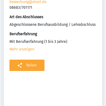
bewerbung@strail.de
08683/701171
Art des Abschlusses
Abgeschlossene Berufsausbildung / Lehrabschluss
Berufserfahrung
Mit Berufserfahrung (1 bis 3 Jahre)
Mehr anzeigen
Teilen