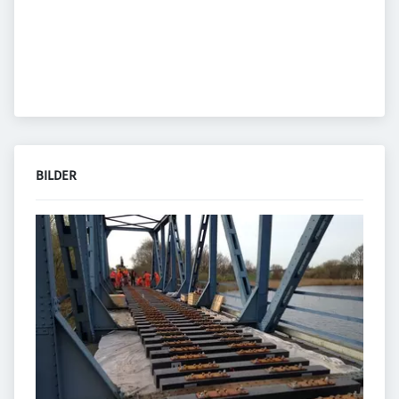
BILDER