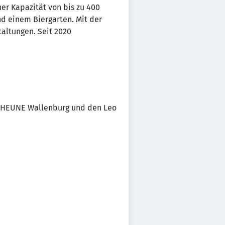
er Kapazität von bis zu 400
nd einem Biergarten. Mit der
altungen. Seit 2020
CHEUNE Wallenburg und den Leo