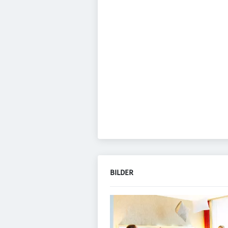
BILDER