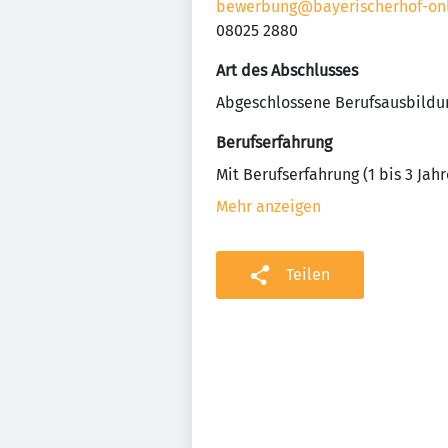
bewerbung@bayerischerhof-onl
08025 2880
Art des Abschlusses
Abgeschlossene Berufsausbildu
Berufserfahrung
Mit Berufserfahrung (1 bis 3 Jahr
Mehr anzeigen
Teilen