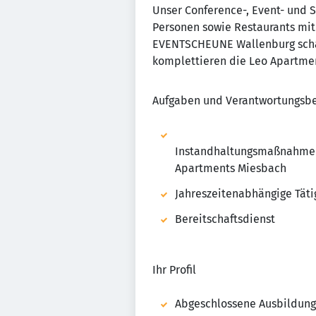
Unser Conference-, Event- und S
Personen sowie Restaurants mit 
EVENTSCHEUNE Wallenburg schaf
komplettieren die Leo Apartmen
Aufgaben und Verantwortungsbe
Instandhaltungsmaßnahmen
Apartments Miesbach
Jahreszeitenabhängige Täti
Bereitschaftsdienst
Ihr Profil
Abgeschlossene Ausbildung