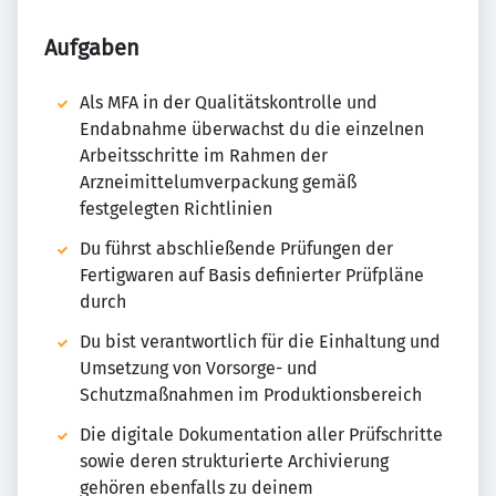
Aufgaben
Als MFA in der Qualitätskontrolle und
Endabnahme überwachst du die einzelnen
Arbeitsschritte im Rahmen der
Arzneimittelumverpackung gemäß
festgelegten Richtlinien
Du führst abschließende Prüfungen der
Fertigwaren auf Basis definierter Prüfpläne
durch
Du bist verantwortlich für die Einhaltung und
Umsetzung von Vorsorge- und
Schutzmaßnahmen im Produktionsbereich
Die digitale Dokumentation aller Prüfschritte
sowie deren strukturierte Archivierung
gehören ebenfalls zu deinem