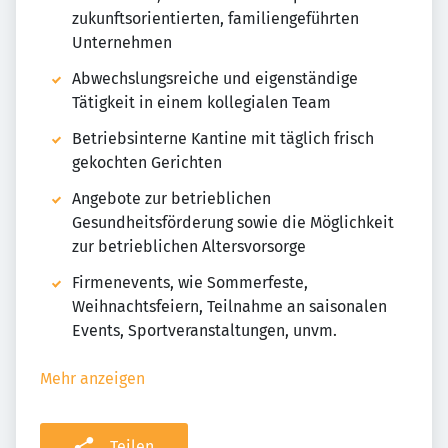
zukunftsorientierten, familiengeführten
Unternehmen
Abwechslungsreiche und eigenständige
Tätigkeit in einem kollegialen Team
Betriebsinterne Kantine mit täglich frisch
gekochten Gerichten
Angebote zur betrieblichen
Gesundheitsförderung sowie die Möglichkeit
zur betrieblichen Altersvorsorge
Firmenevents, wie Sommerfeste,
Weihnachtsfeiern, Teilnahme an saisonalen
Events, Sportveranstaltungen, unvm.
Mehr anzeigen
Teilen