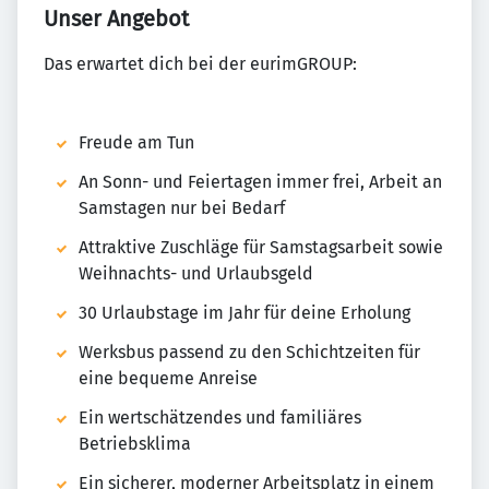
Unser Angebot
Das erwartet dich bei der eurimGROUP:
Freude am Tun
An Sonn- und Feiertagen immer frei, Arbeit an
Samstagen nur bei Bedarf
Attraktive Zuschläge für Samstagsarbeit sowie
Weihnachts- und Urlaubsgeld
30 Urlaubstage im Jahr für deine Erholung
Werksbus passend zu den Schichtzeiten für
eine bequeme Anreise
Ein wertschätzendes und familiäres
Betriebsklima
Ein sicherer, moderner Arbeitsplatz in einem