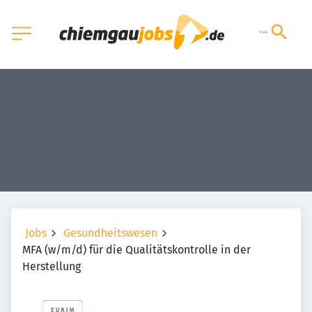
Jobs
Gesundheitswesen
MFA (w/m/d) für die Qualitätskontrolle in der
Herstellung