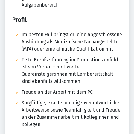
Aufgabenbereich
Profil
Im besten Fall bringst du eine abgeschlossene
Ausbildung als Medizinische Fachangestellte
(MFA) oder eine ähnliche Qualifikation mit
Erste Berufserfahrung im Produktionsumfeld
ist von Vorteil – motivierte
Quereinsteiger:innen mit Lernbereitschaft
sind ebenfalls willkommen
Freude an der Arbeit mit dem PC
Sorgfältige, exakte und eigenverantwortliche
Arbeitsweise sowie Teamfähigkeit und Freude
an der Zusammenarbeit mit Kolleginnen und
Kollegen