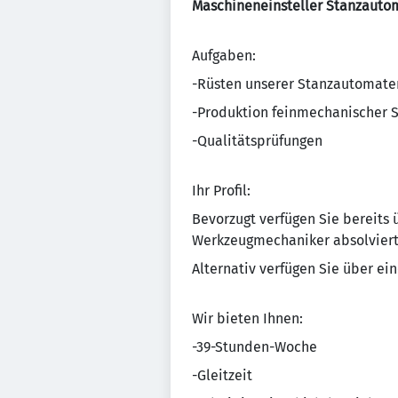
Maschineneinsteller Stanzauto
Aufgaben:
-Rüsten unserer Stanzautomate
-Produktion feinmechanischer S
-Qualitätsprüfungen
Ihr Profil:
Bevorzugt verfügen Sie bereits
Werkzeugmechaniker absolviert
Alternativ verfügen Sie über e
Wir bieten Ihnen:
-39-Stunden-Woche
-Gleitzeit