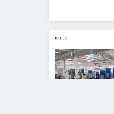
BILDER