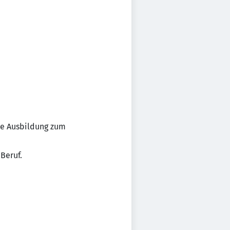
ne Ausbildung zum
Beruf.