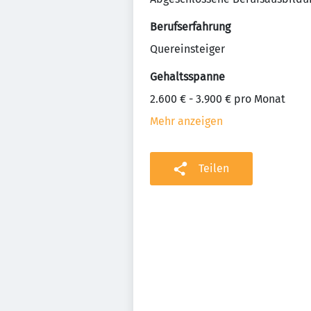
Berufserfahrung
Quereinsteiger
Gehaltsspanne
2.600 € - 3.900 € pro Monat
Mehr anzeigen
Teilen