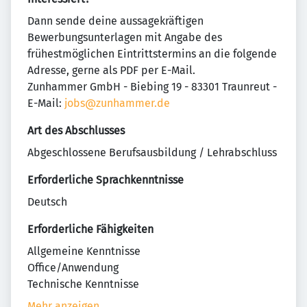
Dann sende deine aussagekräftigen
Bewerbungsunterlagen mit Angabe des
frühestmöglichen Eintrittstermins an die folgende
Adresse, gerne als PDF per E-Mail.
Zunhammer GmbH - Biebing 19 - 83301 Traunreut -
E-Mail:
jobs@zunhammer.de
Art des Abschlusses
Abgeschlossene Berufsausbildung / Lehrabschluss
Erforderliche Sprachkenntnisse
Deutsch
Erforderliche Fähigkeiten
Allgemeine Kenntnisse
Office/Anwendung
Technische Kenntnisse
Mehr anzeigen