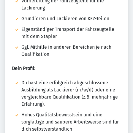
Vorbereitung der Fahrzeugteile für die
Lackierung
Grundieren und Lackieren von KFZ-Teilen
Eigenständiger Transport der Fahrzeugteile
mit dem Stapler
Ggf. Mithilfe in anderen Bereichen je nach
Qualifikation
Dein Profil:
Du hast eine erfolgreich abgeschlossene
Ausbildung als Lackierer (m/w/d) oder eine
vergleichbare Qualifikation (z.B. mehrjährige
Erfahrung).
Hohes Qualitätsbewusstsein und eine
sorgfältige und saubere Arbeitsweise sind für
dich selbstverständlich