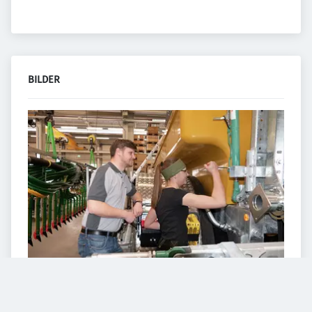
BILDER