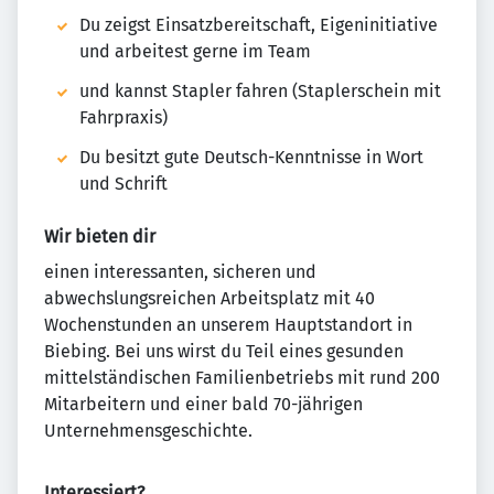
Du zeigst Einsatzbereitschaft, Eigeninitiative
und arbeitest gerne im Team
und kannst Stapler fahren (Staplerschein mit
Fahrpraxis)
Du besitzt gute Deutsch-Kenntnisse in Wort
und Schrift
Wir bieten dir
einen interessanten, sicheren und
abwechslungsreichen Arbeitsplatz mit 40
Wochenstunden an unserem Hauptstandort in
Biebing. Bei uns wirst du Teil eines gesunden
mittelständischen Familienbetriebs mit rund 200
Mitarbeitern und einer bald 70-jährigen
Unternehmensgeschichte.
Interessiert?