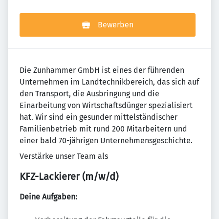
Bewerben
Die Zunhammer GmbH ist eines der führenden
Unternehmen im Landtechnikbereich, das sich auf
den Transport, die Ausbringung und die
Einarbeitung von Wirtschaftsdünger spezialisiert
hat. Wir sind ein gesunder mittelständischer
Familienbetrieb mit rund 200 Mitarbeitern und
einer bald 70-jährigen Unternehmensgeschichte.
Verstärke unser Team als
KFZ-Lackierer (m/w/d)
Deine Aufgaben: