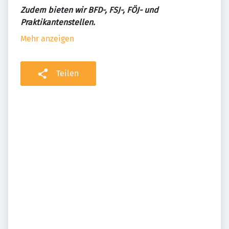
Zudem bieten wir BFD-, FSJ-, FÖJ- und
Praktikantenstellen.
Mehr anzeigen
Teilen