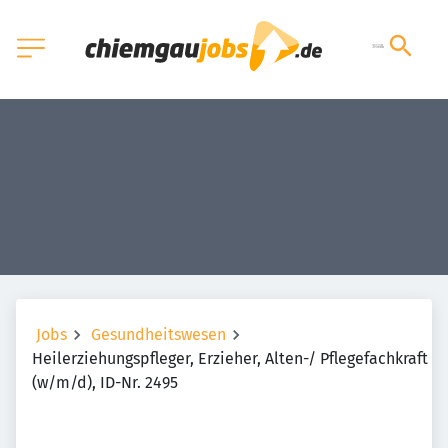
Jobs
Gesundheitswesen
Heilerziehungspfleger, Erzieher, Alten-/ Pflegefachkraft
(w/m/d), ID-Nr. 2495