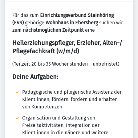
Für das zum
Einrichtungsverbund Steinhöring
(EVS)
gehörige
Wohnhaus in Ebersberg
suchen wir
zum nächstmöglichen Zeitpunkt
eine
Heilerziehungspfleger, Erzieher, Alten-/
Pflegefachkraft (w/m/d)
(Teilzeit 20 bis 35 Wochenstunden – unbefristet)
Deine Aufgaben:
Pädagogische und pflegerische Assistenz der
Klient:innen, fördern, fordern und erhalten
von Kompetenzen
Organisation und Gestaltung von
Freizeitaktivitäten, Integration der
Klient:innen in die nähere und weitere