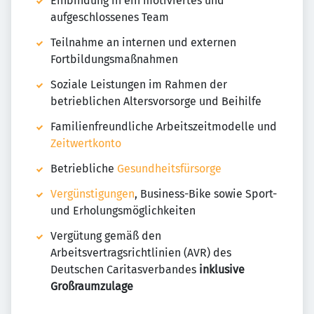
Einbindung in ein motiviertes und
aufgeschlossenes Team
Teilnahme an internen und externen
Fortbildungsmaßnahmen
Soziale Leistungen im Rahmen der
betrieblichen Altersvorsorge und Beihilfe
Familienfreundliche Arbeitszeitmodelle und
Zeitwertkonto
Betriebliche
Gesundheitsfürsorge
Vergünstigungen
, Business-Bike sowie Sport-
und Erholungsmöglichkeiten
Vergütung gemäß den
Arbeitsvertragsrichtlinien (AVR) des
Deutschen Caritasverbandes
inklusive
Großraumzulage