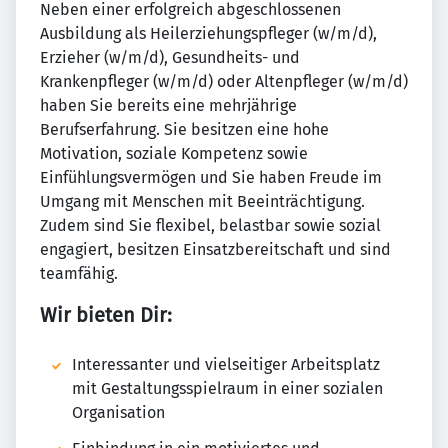
Neben einer erfolgreich abgeschlossenen
Ausbildung als Heilerziehungspfleger (w/m/d),
Erzieher (w/m/d), Gesundheits- und
Krankenpfleger (w/m/d) oder Altenpfleger (w/m/d)
haben Sie bereits eine mehrjährige
Berufserfahrung. Sie besitzen eine hohe
Motivation, soziale Kompetenz sowie
Einfühlungsvermögen und Sie haben Freude im
Umgang mit Menschen mit Beeinträchtigung.
Zudem sind Sie flexibel, belastbar sowie sozial
engagiert, besitzen Einsatzbereitschaft und sind
teamfähig.
Wir bieten Dir:
Interessanter und vielseitiger Arbeitsplatz
mit Gestaltungsspielraum in einer sozialen
Organisation