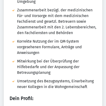
Umgebung
Zusammenarbeit bezügl. der medizinischen
Für- und Vorsorge mit dem medizinischen
Fachdienst und gesetzl. Betreuern sowie
Zusammenarbeit mit den 2. Lebensbereichen,
den Fachdiensten und Behörden
Korrekte Nutzung der im QM-System
vorgesehenen Formulare, Anträge und
Anweisungen
Mitwirkung bei der Überprüfung der
Hilfebedarfe und der Anpassung der
Betreuungsplanung
Umsetzung des Bezugssystems, Einarbeitung
neuer Kollegen in die Wohngemeinschaft
Dein Profil: