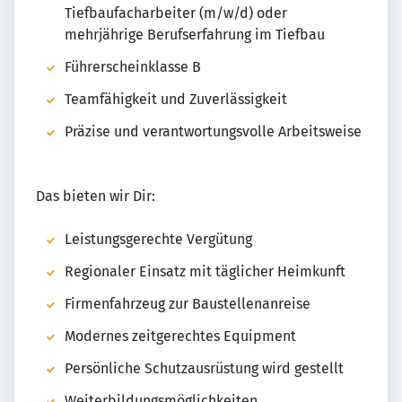
Tiefbaufacharbeiter (m/w/d) oder
mehrjährige Berufserfahrung im Tiefbau
Führerscheinklasse B
Teamfähigkeit und Zuverlässigkeit
Präzise und verantwortungsvolle Arbeitsweise
Das bieten wir Dir:
Leistungsgerechte Vergütung
Regionaler Einsatz mit täglicher Heimkunft
Firmenfahrzeug zur Baustellenanreise
Modernes zeitgerechtes Equipment
Persönliche Schutzausrüstung wird gestellt
Weiterbildungsmöglichkeiten