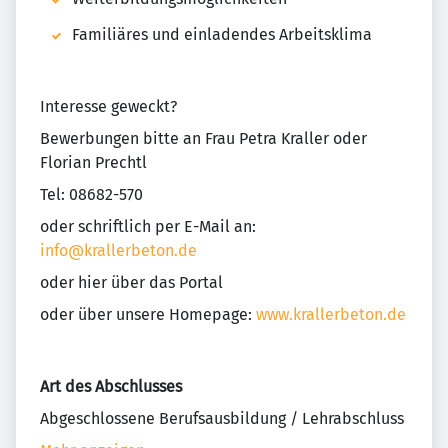
Familiäres und einladendes Arbeitsklima
Interesse geweckt?
Bewerbungen bitte an Frau Petra Kraller oder
Florian Prechtl
Tel: 08682-570
oder schriftlich per E-Mail an:
info@krallerbeton.de
oder hier über das Portal
oder über unsere Homepage:
www.krallerbeton.de
Art des Abschlusses
Abgeschlossene Berufsausbildung / Lehrabschluss