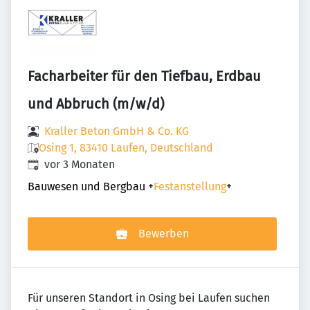
Facharbeiter für den Tiefbau, Erdbau
und Abbruch (m/w/d)
Kraller Beton GmbH & Co. KG
Osing 1, 83410 Laufen, Deutschland
Veröffentlicht
:
vor 3 Monaten
Bauwesen und Bergbau
+
Festanstellung
+
Bewerben
Für unseren Standort in Osing bei Laufen suchen