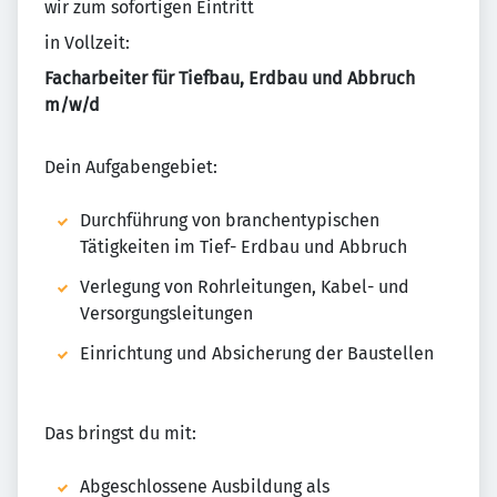
wir zum sofortigen Eintritt
in Vollzeit:
Facharbeiter für Tiefbau, Erdbau und Abbruch
m/w/d
Dein Aufgabengebiet:
Durchführung von branchentypischen
Tätigkeiten im Tief- Erdbau und Abbruch
Verlegung von Rohrleitungen, Kabel- und
Versorgungsleitungen
Einrichtung und Absicherung der Baustellen
Das bringst du mit:
Abgeschlossene Ausbildung als