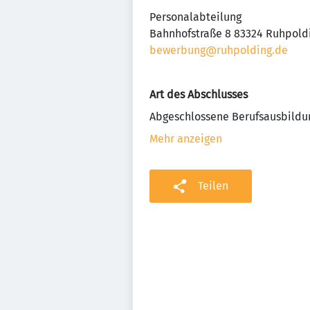
Personalabteilung
Bahnhofstraße 8 83324 Ruhpold
bewerbung@ruhpolding.de
Art des Abschlusses
Abgeschlossene Berufsausbildu
Mehr anzeigen
Teilen