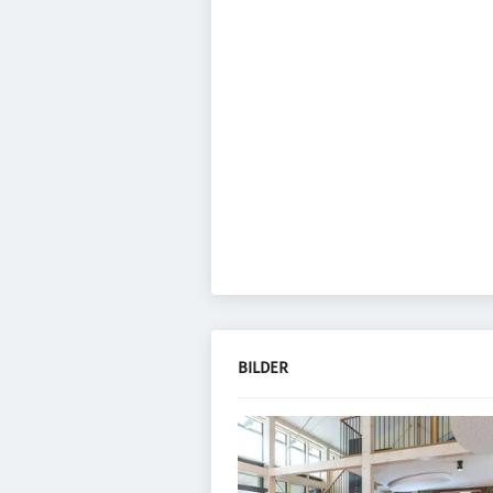
BILDER