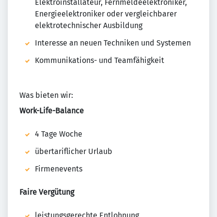
Elektroinstallateur, Fernmeldeelektroniker,
Energieelektroniker oder vergleichbarer
elektrotechnischer Ausbildung
Interesse an neuen Techniken und Systemen
Kommunikations- und Teamfähigkeit
Was bieten wir:
Work-Life-Balance
4 Tage Woche
übertariflicher Urlaub
Firmenevents
Faire Vergütung
leistungsgerechte Entlohnung