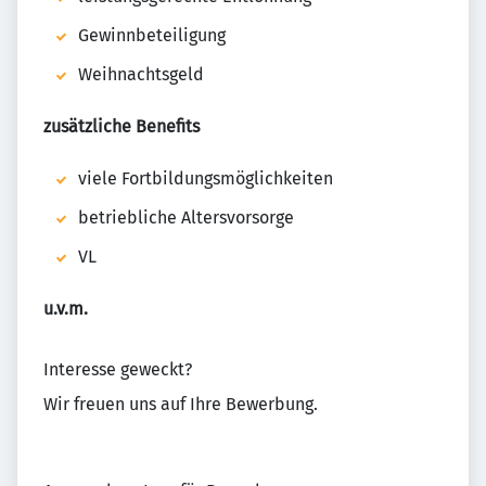
Gewinnbeteiligung
Weihnachtsgeld
zusätzliche Benefits
viele Fortbildungsmöglichkeiten
betriebliche Altersvorsorge
VL
u.v.m.
Interesse geweckt?
Wir freuen uns auf Ihre Bewerbung.