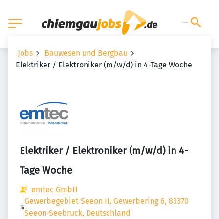
Jobs
Bauwesen und Bergbau
Elektriker / Elektroniker (m/w/d) in 4-Tage Woche
Elektriker / Elektroniker (m/w/d) in 4-
Tage Woche
emtec GmbH
Gewerbegebiet Seeon II, Gewerbering 6, 83370
Seeon-Seebruck, Deutschland