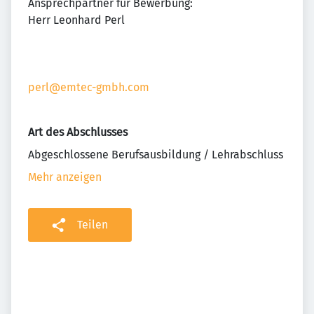
Ansprechpartner für Bewerbung:
Herr Leonhard Perl
perl@emtec-gmbh.com
Art des Abschlusses
Abgeschlossene Berufsausbildung / Lehrabschluss
Mehr anzeigen
Teilen