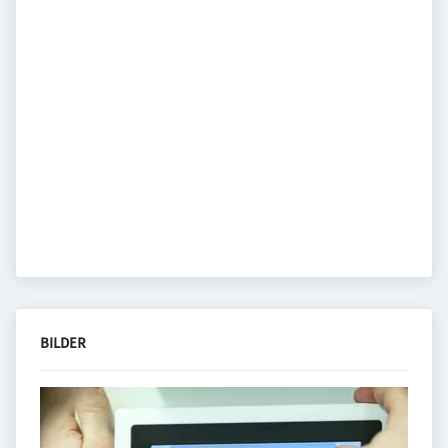
BILDER