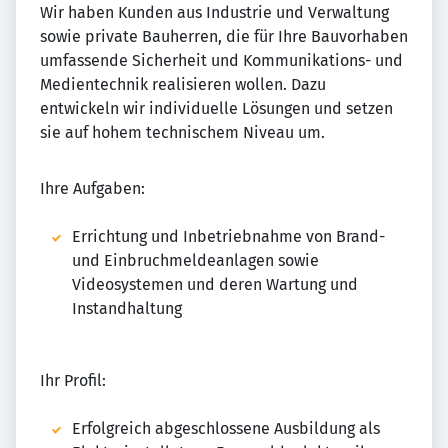
Wir haben Kunden aus Industrie und Verwaltung
sowie private Bauherren, die für Ihre Bauvorhaben
umfassende Sicherheit und Kommunikations- und
Medientechnik realisieren wollen. Dazu
entwickeln wir individuelle Lösungen und setzen
sie auf hohem technischem Niveau um.
Ihre Aufgaben:
Errichtung und Inbetriebnahme von Brand-
und Einbruchmeldeanlagen sowie
Videosystemen und deren Wartung und
Instandhaltung
Ihr Profil:
Erfolgreich abgeschlossene Ausbildung als