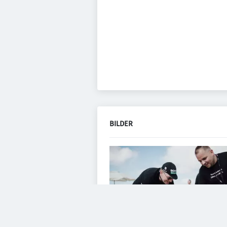
BILDER