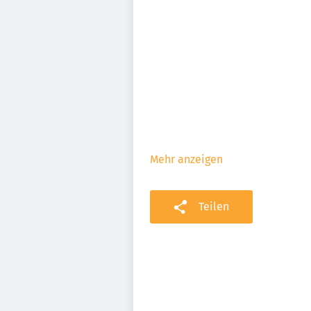
Mehr anzeigen
Teilen