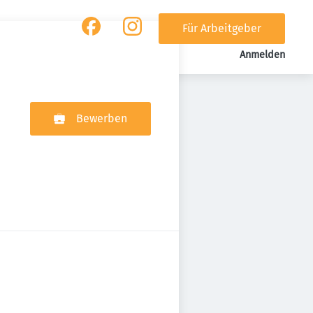
Für Arbeitgeber
Anmelden
Bewerben