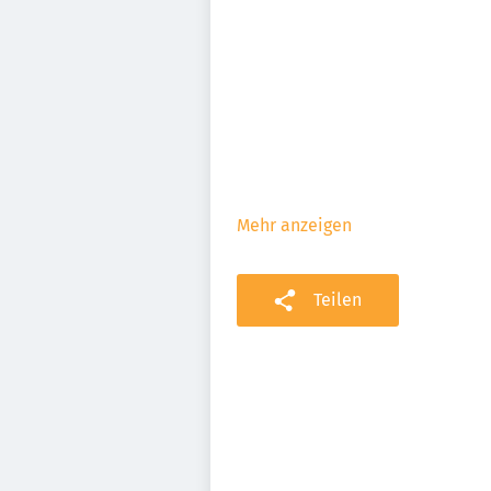
Mehr anzeigen
Teilen