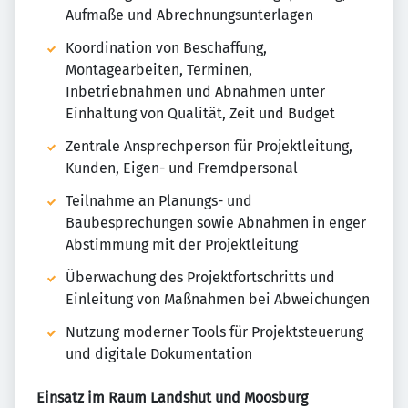
Aufmaße und Abrechnungsunterlagen
Koordination von Beschaffung,
Montagearbeiten, Terminen,
Inbetriebnahmen und Abnahmen unter
Einhaltung von Qualität, Zeit und Budget
Zentrale Ansprechperson für Projektleitung,
Kunden, Eigen- und Fremdpersonal
Teilnahme an Planungs- und
Baubesprechungen sowie Abnahmen in enger
Abstimmung mit der Projektleitung
Überwachung des Projektfortschritts und
Einleitung von Maßnahmen bei Abweichungen
Nutzung moderner Tools für Projektsteuerung
und digitale Dokumentation
Einsatz im Raum Landshut und Moosburg