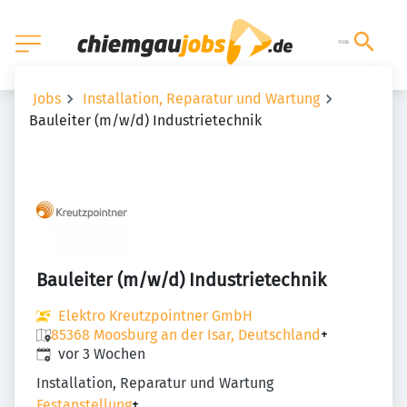
Jobs
Installation, Reparatur und Wartung
Bauleiter (m/w/d) Industrietechnik
Bauleiter (m/w/d) Industrietechnik
Elektro Kreutzpointner GmbH
85368 Moosburg an der Isar, Deutschland
+
Veröffentlicht
:
vor 3 Wochen
Installation, Reparatur und Wartung
Festanstellung
+