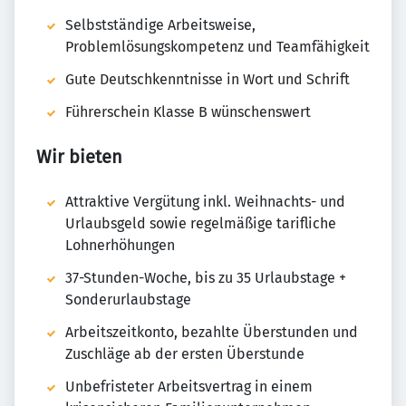
Selbstständige Arbeitsweise,
Problemlösungskompetenz und Teamfähigkeit
Gute Deutschkenntnisse in Wort und Schrift
Führerschein Klasse B wünschenswert
Wir bieten
Attraktive Vergütung inkl. Weihnachts- und
Urlaubsgeld sowie regelmäßige tarifliche
Lohnerhöhungen
37-Stunden-Woche, bis zu 35 Urlaubstage +
Sonderurlaubstage
Arbeitszeitkonto, bezahlte Überstunden und
Zuschläge ab der ersten Überstunde
Unbefristeter Arbeitsvertrag in einem