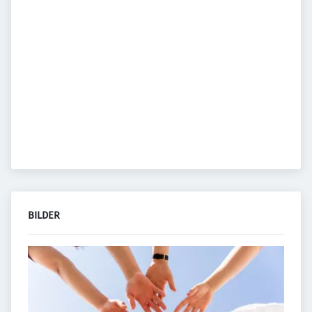
BILDER