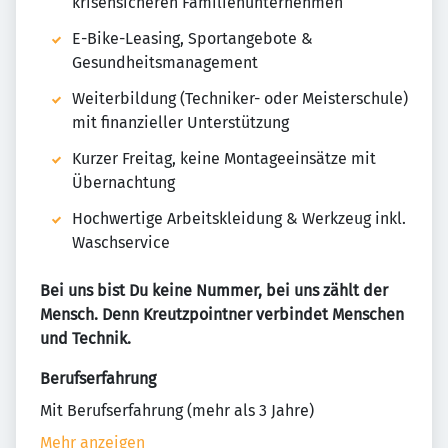
krisensicheren Familienunternehmen
E-Bike-Leasing, Sportangebote &
Gesundheitsmanagement
Weiterbildung (Techniker- oder Meisterschule)
mit finanzieller Unterstützung
Kurzer Freitag, keine Montageeinsätze mit
Übernachtung
Hochwertige Arbeitskleidung & Werkzeug inkl.
Waschservice
Bei uns bist Du keine Nummer, bei uns zählt der
Mensch. Denn Kreutzpointner verbindet Menschen
und Technik.
Berufserfahrung
Mit Berufserfahrung (mehr als 3 Jahre)
Mehr anzeigen