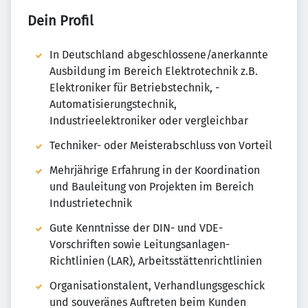
Dein Profil
In Deutschland abgeschlossene/anerkannte
Ausbildung im Bereich Elektrotechnik z.B.
Elektroniker für Betriebstechnik, -
Automatisierungstechnik,
Industrieelektroniker oder vergleichbar
Techniker- oder Meisterabschluss von Vorteil
Mehrjährige Erfahrung in der Koordination
und Bauleitung von Projekten im Bereich
Industrietechnik
Gute Kenntnisse der DIN- und VDE-
Vorschriften sowie Leitungsanlagen-
Richtlinien (LAR), Arbeitsstättenrichtlinien
Organisationstalent, Verhandlungsgeschick
und souveränes Auftreten beim Kunden