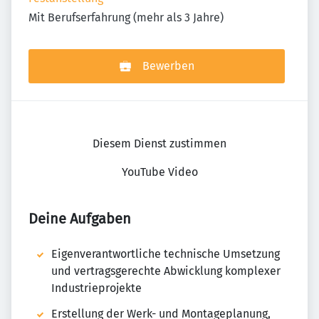
Mit Berufserfahrung (mehr als 3 Jahre)
Bewerben
Diesem Dienst zustimmen
YouTube Video
Deine Aufgaben
Eigenverantwortliche technische Umsetzung
und vertragsgerechte Abwicklung komplexer
Industrieprojekte
Erstellung der Werk- und Montageplanung,