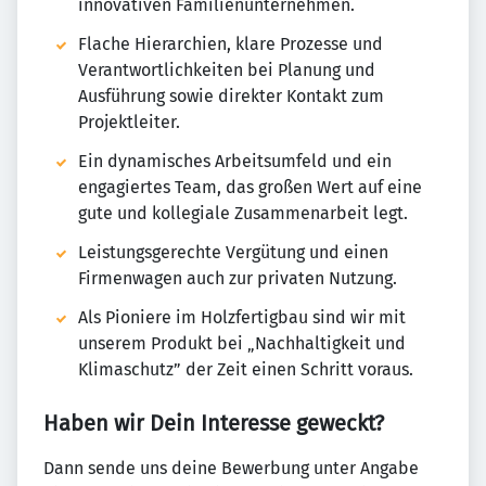
innovativen Familienunternehmen.
Flache Hierarchien, klare Prozesse und
Verantwortlichkeiten bei Planung und
Ausführung sowie direkter Kontakt zum
Projektleiter.
Ein dynamisches Arbeitsumfeld und ein
engagiertes Team, das großen Wert auf eine
gute und kollegiale Zusammenarbeit legt.
Leistungsgerechte Vergütung und einen
Firmenwagen auch zur privaten Nutzung.
Als Pioniere im Holzfertigbau sind wir mit
unserem Produkt bei „Nachhaltigkeit und
Klimaschutz” der Zeit einen Schritt voraus.
Haben wir Dein Interesse geweckt?
Dann sende uns deine Bewerbung unter Angabe