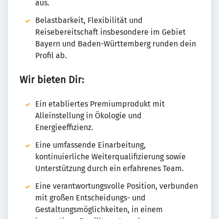
aus.
Belastbarkeit, Flexibilität und
Reisebereitschaft insbesondere im Gebiet
Bayern und Baden-Württemberg runden dein
Profil ab.
Wir bieten Dir:
Ein etabliertes Premiumprodukt mit
Alleinstellung in Ökologie und
Energieeffizienz.
Eine umfassende Einarbeitung,
kontinuierliche Weiterqualifizierung sowie
Unterstützung durch ein erfahrenes Team.
Eine verantwortungsvolle Position, verbunden
mit großen Entscheidungs- und
Gestaltungsmöglichkeiten, in einem