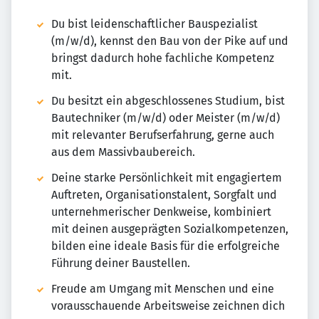
Du bist leidenschaftlicher Bauspezialist
(m/w/d), kennst den Bau von der Pike auf und
bringst dadurch hohe fachliche Kompetenz
mit.
Du besitzt ein abgeschlossenes Studium, bist
Bautechniker (m/w/d) oder Meister (m/w/d)
mit relevanter Berufserfahrung, gerne auch
aus dem Massivbaubereich.
Deine starke Persönlichkeit mit engagiertem
Auftreten, Organisationstalent, Sorgfalt und
unternehmerischer Denkweise, kombiniert
mit deinen ausgeprägten Sozialkompetenzen,
bilden eine ideale Basis für die erfolgreiche
Führung deiner Baustellen.
Freude am Umgang mit Menschen und eine
vorausschauende Arbeitsweise zeichnen dich