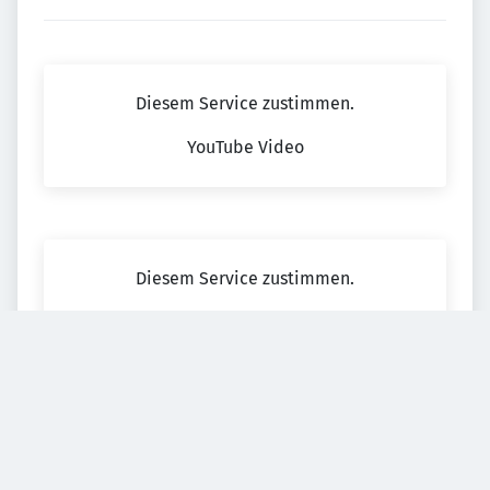
Diesem Service zustimmen.
YouTube Video
Diesem Service zustimmen.
YouTube Video