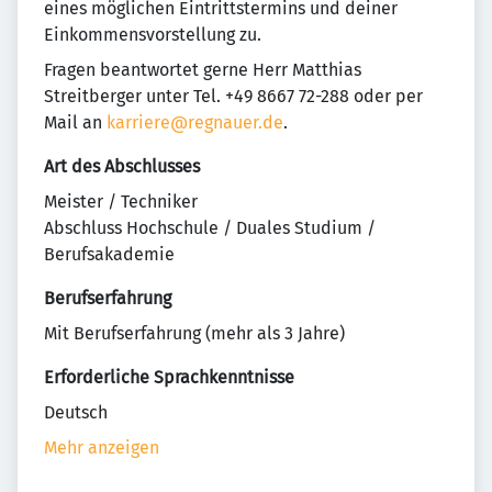
eines möglichen Eintrittstermins und deiner
Einkommensvorstellung zu.
Fragen beantwortet gerne Herr Matthias
Streitberger unter Tel. +49 8667 72-288 oder per
Mail an
karriere@regnauer.de
.
Art des Abschlusses
Meister / Techniker
Abschluss Hochschule / Duales Studium /
Berufsakademie
Berufserfahrung
Mit Berufserfahrung (mehr als 3 Jahre)
Erforderliche Sprachkenntnisse
Deutsch
Mehr anzeigen