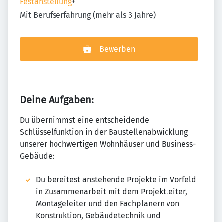
Festanstellung
+
Mit Berufserfahrung (mehr als 3 Jahre)
Bewerben
Deine Aufgaben:
Du übernimmst eine entscheidende
Schlüsselfunktion in der Baustellenabwicklung
unserer hochwertigen Wohnhäuser und Business-
Gebäude:
Du bereitest anstehende Projekte im Vorfeld
in Zusammenarbeit mit dem Projektleiter,
Montageleiter und den Fachplanern von
Konstruktion, Gebäudetechnik und