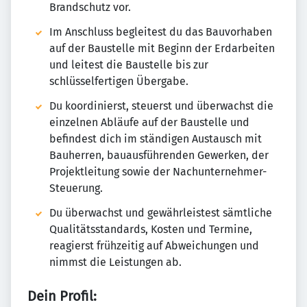
Brandschutz vor.
Im Anschluss begleitest du das Bauvorhaben
auf der Baustelle mit Beginn der Erdarbeiten
und leitest die Baustelle bis zur
schlüsselfertigen Übergabe.
Du koordinierst, steuerst und überwachst die
einzelnen Abläufe auf der Baustelle und
befindest dich im ständigen Austausch mit
Bauherren, bauausführenden Gewerken, der
Projektleitung sowie der Nachunternehmer-
Steuerung.
Du überwachst und gewährleistest sämtliche
Qualitätsstandards, Kosten und Termine,
reagierst frühzeitig auf Abweichungen und
nimmst die Leistungen ab.
Dein Profil: