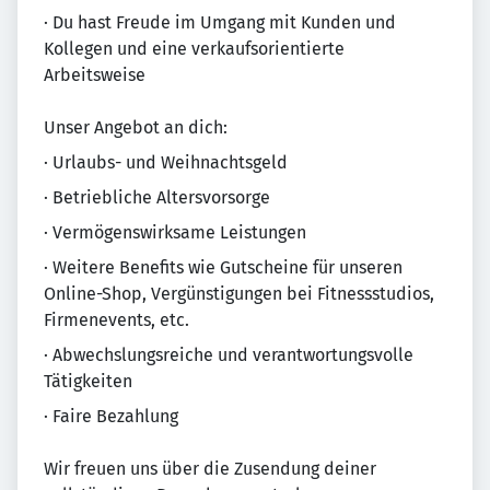
· Du hast Freude im Umgang mit Kunden und
Kollegen und eine verkaufsorientierte
Arbeitsweise
Unser Angebot an dich:
· Urlaubs- und Weihnachtsgeld
· Betriebliche Altersvorsorge
· Vermögenswirksame Leistungen
· Weitere Benefits wie Gutscheine für unseren
Online-Shop, Vergünstigungen bei Fitnessstudios,
Firmenevents, etc.
· Abwechslungsreiche und verantwortungsvolle
Tätigkeiten
· Faire Bezahlung
Wir freuen uns über die Zusendung deiner