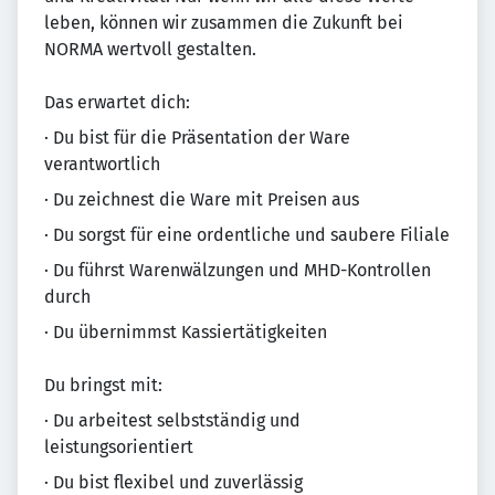
leben, können wir zusammen die Zukunft bei
NORMA wertvoll gestalten.
Das erwartet dich:
· Du bist für die Präsentation der Ware
verantwortlich
· Du zeichnest die Ware mit Preisen aus
· Du sorgst für eine ordentliche und saubere Filiale
· Du führst Warenwälzungen und MHD-Kontrollen
durch
· Du übernimmst Kassiertätigkeiten
Du bringst mit:
· Du arbeitest selbstständig und
leistungsorientiert
· Du bist flexibel und zuverlässig