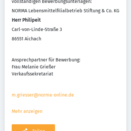
vollständigen Bewerbungsunterlagen:
NORMA Lebensmittelfilialbetrieb Stiftung & Co. KG
Herr Philipeit
Carl-von-Linde-Straße 3
86551 Aichach
Ansprechpartner für Bewerbung:
Frau Melanie Grießer
Verkaufssekretariat
m.griesser@norma-online.de
Mehr anzeigen