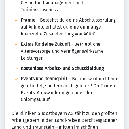
Gesundheitsmanagement und
Trainingszuschuss
Prämie
– Bestehst du deine Abschlussprüfung
auf Anhieb, erhältst du eine einmalige
finanzielle Zusatzleistung von 400 €
Extras für deine Zukunft
- Betriebliche
Altersvorsorge und vermögenswirksame
Leistungen
Kostenlose Arbeits- und Schutzkleidung
Events und Teamspirit
– Bei uns wird nicht nur
gearbeitet, sondern auch gefeiert! Ob Firmen-
Events, Almwanderungen oder der
Chiemgaulauf
Die Kliniken Südostbayern AG zählt zu den größten
Arbeitgebern in den Landkreisen Berchtesgadener
Land und Traunstein – mitten im schönen