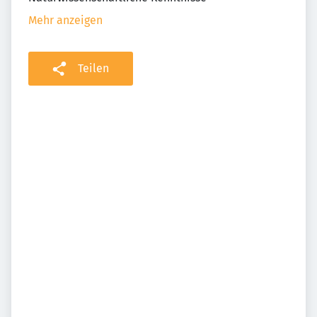
Mehr anzeigen
Teilen