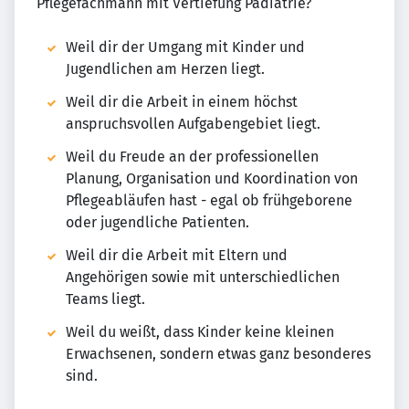
Pflegefachmann mit Vertiefung Pädiatrie?
Weil dir der Umgang mit Kinder und
Jugendlichen am Herzen liegt.
Weil dir die Arbeit in einem höchst
anspruchsvollen Aufgabengebiet liegt.
Weil du Freude an der professionellen
Planung, Organisation und Koordination von
Pflegeabläufen hast - egal ob frühgeborene
oder jugendliche Patienten.
Weil dir die Arbeit mit Eltern und
Angehörigen sowie mit unterschiedlichen
Teams liegt.
Weil du weißt, dass Kinder keine kleinen
Erwachsenen, sondern etwas ganz besonderes
sind.