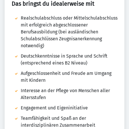
Das bringst du idealerweise mit
Realschulabschluss oder Mittelschulabschluss
mit erfolgreich abgeschlossener
Berufsausbildung (bei ausländischen
Schulabschlüssen Zeugnisanerkennung
notwendig)
Deutschkenntnisse in Sprache und Schrift
(entsprechend eines B2 Niveau)
Aufgeschlossenheit und Freude am Umgang
mit Kindern
Interesse an der Pflege von Menschen aller
Altersstufen
Engagement und Eigeninitiative
Teamfähigkeit und Spaß an der
interdisziplinären Zusammenarbeit