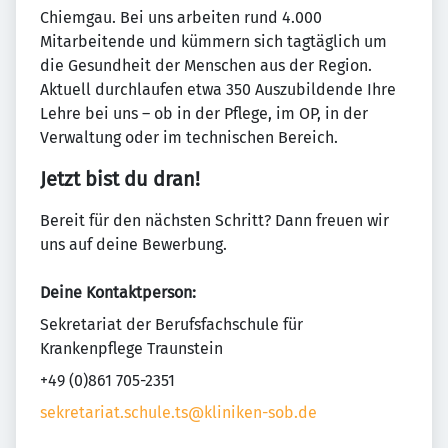
Chiemgau. Bei uns arbeiten rund 4.000
Mitarbeitende und kümmern sich tagtäglich um
die Gesundheit der Menschen aus der Region.
Aktuell durchlaufen etwa 350 Auszubildende Ihre
Lehre bei uns – ob in der Pflege, im OP, in der
Verwaltung oder im technischen Bereich.
Jetzt bist du dran!
Bereit für den nächsten Schritt? Dann freuen wir
uns auf deine Bewerbung.
Deine Kontaktperson:
Sekretariat der Berufsfachschule für
Krankenpflege Traunstein
+49 (0)861 705-2351
sekretariat.schule.ts@kliniken-sob.de