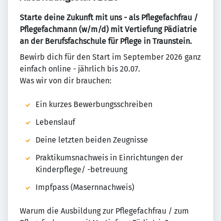
Starte deine Zukunft mit uns - als Pflegefachfrau /
Pflegefachmann (w/m/d) mit Vertiefung Pädiatrie
an der Berufsfachschule für Pflege in Traunstein.
Bewirb dich für den Start im September 2026 ganz
einfach online - jährlich bis 20.07.
Was wir von dir brauchen:
Ein kurzes Bewerbungsschreiben
Lebenslauf
Deine letzten beiden Zeugnisse
Praktikumsnachweis in Einrichtungen der
Kinderpflege/ -betreuung
Impfpass (Masernnachweis)
Warum die Ausbildung zur Pflegefachfrau / zum