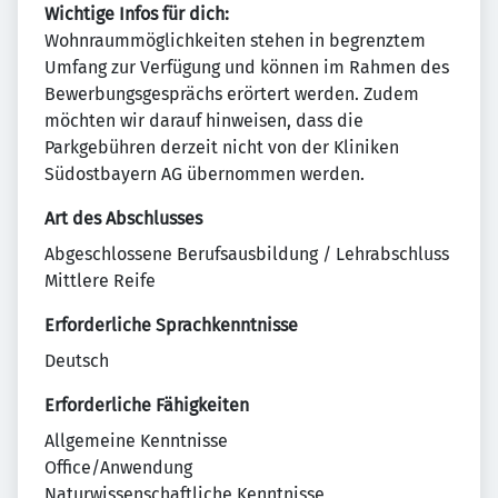
Wichtige Infos für dich:
Wohnraummöglichkeiten stehen in begrenztem
Umfang zur Verfügung und können im Rahmen des
Bewerbungsgesprächs erörtert werden. Zudem
möchten wir darauf hinweisen, dass die
Parkgebühren derzeit nicht von der Kliniken
Südostbayern AG übernommen werden.
Art des Abschlusses
Abgeschlossene Berufsausbildung / Lehrabschluss
Mittlere Reife
Erforderliche Sprachkenntnisse
Deutsch
Erforderliche Fähigkeiten
Allgemeine Kenntnisse
Office/Anwendung
Naturwissenschaftliche Kenntnisse