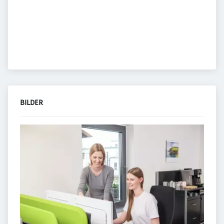
BILDER