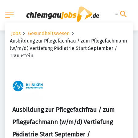
Jobs
Gesundheitswesen
Ausbildung zur Pflegefachfrau / zum Pflegefachmann
(w/m/d) Vertiefung Pädiatrie Start September /
Traunstein
Ausbildung zur Pflegefachfrau / zum
Pflegefachmann (w/m/d) Vertiefung
Pädiatrie Start September /