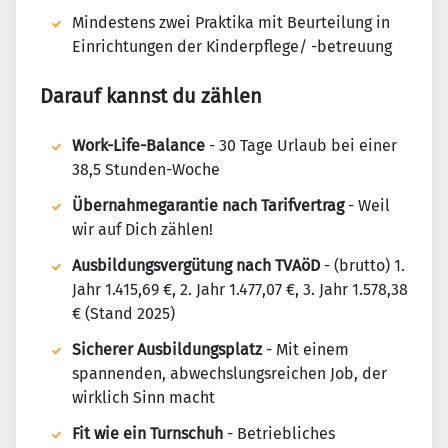
Mindestens zwei Praktika mit Beurteilung in
Einrichtungen der Kinderpflege/ -betreuung
Darauf kannst du zählen
Work-Life-Balance
- 30 Tage Urlaub bei einer
38,5 Stunden-Woche
Übernahmegarantie nach Tarifvertrag
- Weil
wir auf Dich zählen!
Ausbildungsvergütung nach TVAöD
- (brutto) 1.
Jahr 1.415,69 €, 2. Jahr 1.477,07 €, 3. Jahr 1.578,38
€ (Stand 2025)
Sicherer Ausbildungsplatz
- Mit einem
spannenden, abwechslungsreichen Job, der
wirklich Sinn macht
Fit wie ein Turnschuh
- Betriebliches