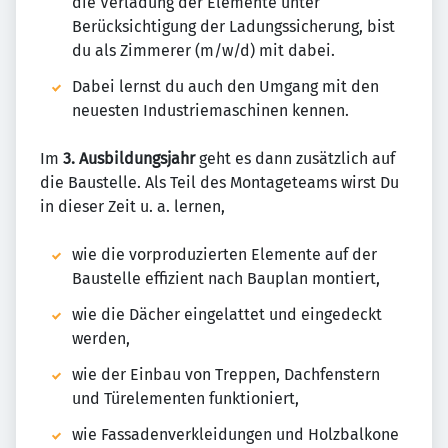
die Verladung der Elemente unter
Berücksichtigung der Ladungssicherung, bist
du als Zimmerer (m/w/d) mit dabei.
Dabei lernst du auch den Umgang mit den
neuesten Industriemaschinen kennen.
Im
3. Ausbildungsjahr
geht es dann zusätzlich auf
die Baustelle. Als Teil des Montageteams wirst Du
in dieser Zeit u. a. lernen,
wie die vorproduzierten Elemente auf der
Baustelle effizient nach Bauplan montiert,
wie die Dächer eingelattet und eingedeckt
werden,
wie der Einbau von Treppen, Dachfenstern
und Türelementen funktioniert,
wie Fassadenverkleidungen und Holzbalkone