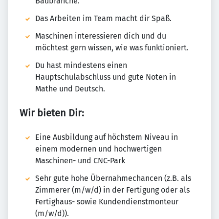
Baubranche.
Das Arbeiten im Team macht dir Spaß.
Maschinen interessieren dich und du
möchtest gern wissen, wie was funktioniert.
Du hast mindestens einen
Hauptschulabschluss und gute Noten in
Mathe und Deutsch.
Wir bieten Dir:
Eine Ausbildung auf höchstem Niveau in
einem modernen und hochwertigen
Maschinen- und CNC-Park
Sehr gute hohe Übernahmechancen (z.B. als
Zimmerer (m/w/d) in der Fertigung oder als
Fertighaus- sowie Kundendienstmonteur
(m/w/d)).