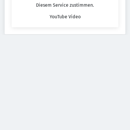
Diesem Service zustimmen.
YouTube Video