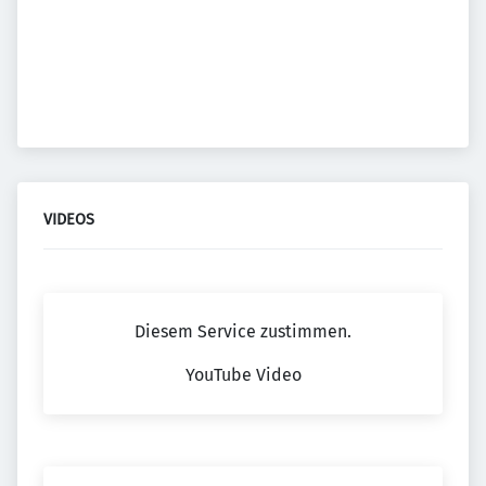
VIDEOS
Diesem Service zustimmen.
YouTube Video