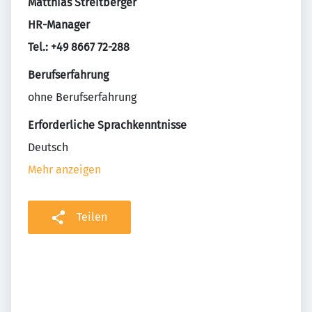
Matthias Streitberger
HR-Manager
Tel.: +49 8667 72-288
Berufserfahrung
ohne Berufserfahrung
Erforderliche Sprachkenntnisse
Deutsch
Mehr anzeigen
Teilen