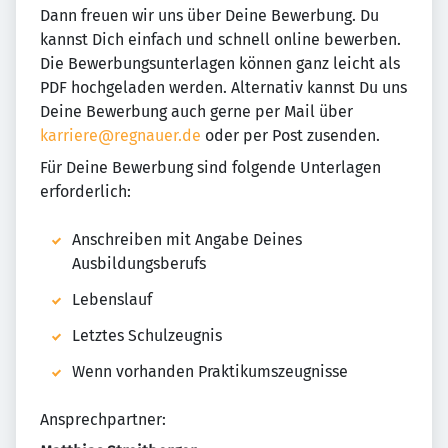
Dann freuen wir uns über Deine Bewerbung. Du
kannst Dich einfach und schnell online bewerben.
Die Bewerbungsunterlagen können ganz leicht als
PDF hochgeladen werden. Alternativ kannst Du uns
Deine Bewerbung auch gerne per Mail über
karriere@regnauer.de
oder per Post zusenden.
Für Deine Bewerbung sind folgende Unterlagen
erforderlich:
Anschreiben mit Angabe Deines
Ausbildungsberufs
Lebenslauf
Letztes Schulzeugnis
Wenn vorhanden Praktikumszeugnisse
Ansprechpartner: