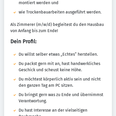
montiert werden und
wie Trockenbauarbeiten ausgeführt werden.
Als Zimmerer (m/w/d) begleitest du den Hausbau
von Anfang bis zum Ende!
Dein Profil:
Du willst selber etwas „Echtes“ herstellen.
Du packst gern mit an, hast handwerkliches
Geschick und scheust keine Höhe.
Du möchtest körperlich aktiv sein und nicht
den ganzen Tag am PC sitzen.
Du bringst gern was zu Ende und übernimmst
Verantwortung.
Du hast Interesse an der vielseitigen