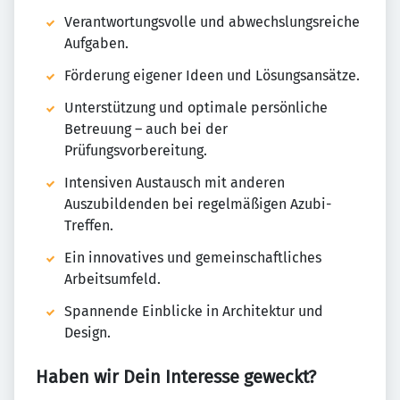
Verantwortungsvolle und abwechslungsreiche
Aufgaben.
Förderung eigener Ideen und Lösungsansätze.
Unterstützung und optimale persönliche
Betreuung – auch bei der
Prüfungsvorbereitung.
Intensiven Austausch mit anderen
Auszubildenden bei regelmäßigen Azubi-
Treffen.
Ein innovatives und gemeinschaftliches
Arbeitsumfeld.
Spannende Einblicke in Architektur und
Design.
Haben wir Dein Interesse geweckt?