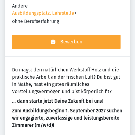
Andere
Ausbildungsplatz, Lehrstelle
+
ohne Berufserfahrung
Bewerben
Du magst den natürlichen Werkstoff Holz und die
praktische Arbeit an der frischen Luft? Du bist gut
in Mathe, hast ein gutes räumliches
Vorstellungsvermögen und bist körperlich fit?
… dann starte jetzt Deine Zukunft bei uns!
Zum Ausbildungsbeginn 1. September 2027 suchen
wir engagierte, zuverlässige und leistungsbereite
Zimmerer (m/w/d)!