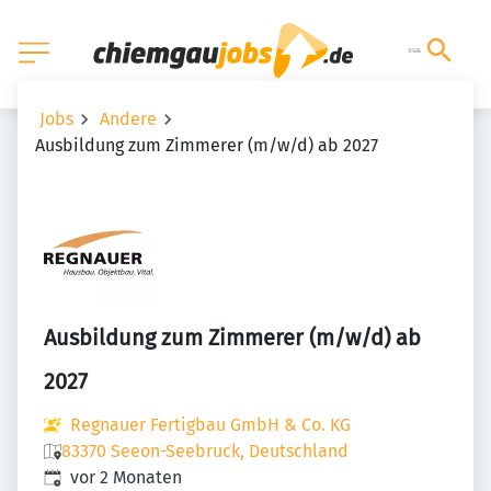
Jobs
Andere
Ausbildung zum Zimmerer (m/w/d) ab 2027
Ausbildung zum Zimmerer (m/w/d) ab
2027
Regnauer Fertigbau GmbH & Co. KG
83370 Seeon-Seebruck, Deutschland
Veröffentlicht
:
vor 2 Monaten