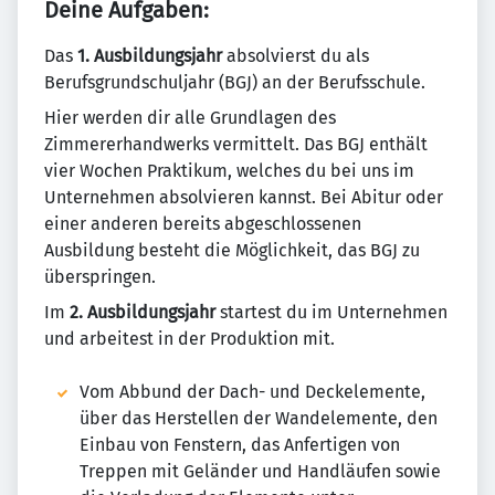
Deine Aufgaben:
Das
1. Ausbildungsjahr
absolvierst du als
Berufsgrundschuljahr (BGJ) an der Berufsschule.
Hier werden dir alle Grundlagen des
Zimmererhandwerks vermittelt. Das BGJ enthält
vier Wochen Praktikum, welches du bei uns im
Unternehmen absolvieren kannst. Bei Abitur oder
einer anderen bereits abgeschlossenen
Ausbildung besteht die Möglichkeit, das BGJ zu
überspringen.
Im
2. Ausbildungsjahr
startest du im Unternehmen
und arbeitest in der Produktion mit.
Vom Abbund der Dach- und Deckelemente,
über das Herstellen der Wandelemente, den
Einbau von Fenstern, das Anfertigen von
Treppen mit Geländer und Handläufen sowie