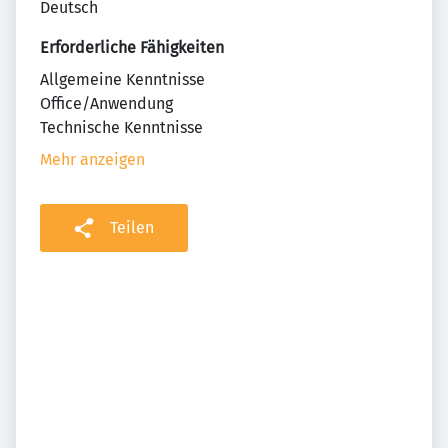
Deutsch
Erforderliche Fähigkeiten
Allgemeine Kenntnisse
Office/Anwendung
Technische Kenntnisse
Mehr anzeigen
Teilen