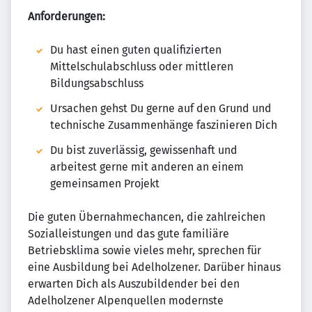
Anforderungen:
Du hast einen guten qualifizierten
Mittelschulabschluss oder mittleren
Bildungsabschluss
Ursachen gehst Du gerne auf den Grund und
technische Zusammenhänge faszinieren Dich
Du bist zuverlässig, gewissenhaft und
arbeitest gerne mit anderen an einem
gemeinsamen Projekt
Die guten Übernahmechancen, die zahlreichen
Sozialleistungen und das gute familiäre
Betriebsklima sowie vieles mehr, sprechen für
eine Ausbildung bei Adelholzener. Darüber hinaus
erwarten Dich als Auszubildender bei den
Adelholzener Alpenquellen modernste