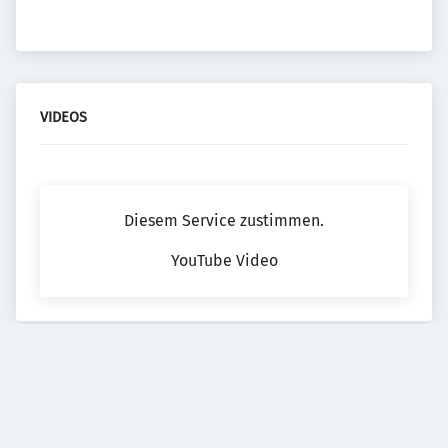
VIDEOS
Diesem Service zustimmen.
YouTube Video