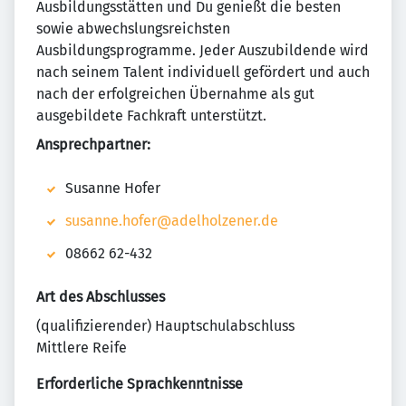
Ausbildungsstätten und Du genießt die besten
sowie abwechslungsreichsten
Ausbildungsprogramme. Jeder Auszubildende wird
nach seinem Talent individuell gefördert und auch
nach der erfolgreichen Übernahme als gut
ausgebildete Fachkraft unterstützt.
Ansprechpartner:
Susanne Hofer
susanne.hofer@adelholzener.de
08662 62-432
Art des Abschlusses
(qualifizierender) Hauptschulabschluss
Mittlere Reife
Erforderliche Sprachkenntnisse