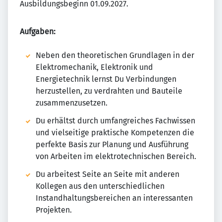
Ausbildungsbeginn 01.09.2027.
Aufgaben:
Neben den theoretischen Grundlagen in der
Elektromechanik, Elektronik und
Energietechnik lernst Du Verbindungen
herzustellen, zu verdrahten und Bauteile
zusammenzusetzen.
Du erhältst durch umfangreiches Fachwissen
und vielseitige praktische Kompetenzen die
perfekte Basis zur Planung und Ausführung
von Arbeiten im elektrotechnischen Bereich.
Du arbeitest Seite an Seite mit anderen
Kollegen aus den unterschiedlichen
Instandhaltungsbereichen an interessanten
Projekten.