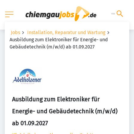
Jobs
Installation, Reparatur und Wartung
Ausbildung zum Elektroniker für Energie- und
Gebäudetechnik (m/w/d) ab 01.09.2027
Ausbildung zum Elektroniker für
Energie- und Gebäudetechnik (m/w/d)
ab 01.09.2027