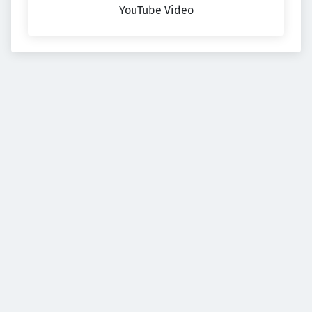
YouTube Video