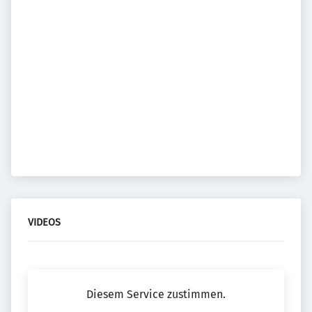
VIDEOS
Diesem Service zustimmen.