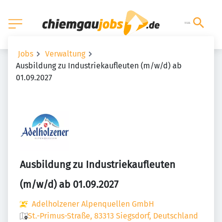
Jobs
Verwaltung
Ausbildung zu Industriekaufleuten (m/w/d) ab
01.09.2027
Ausbildung zu Industriekaufleuten
(m/w/d) ab 01.09.2027
Adelholzener Alpenquellen GmbH
St.-Primus-Straße, 83313 Siegsdorf, Deutschland