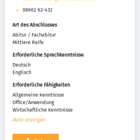
08662 62-432
Art des Abschlusses
Abitur / Fachabitur
Mittlere Reife
Erforderliche Sprachkenntnisse
Deutsch
Englisch
Erforderliche Fähigkeiten
Allgemeine Kenntnisse
Office/Anwendung
Wirtschaftliche Kenntnisse
Mehr anzeigen