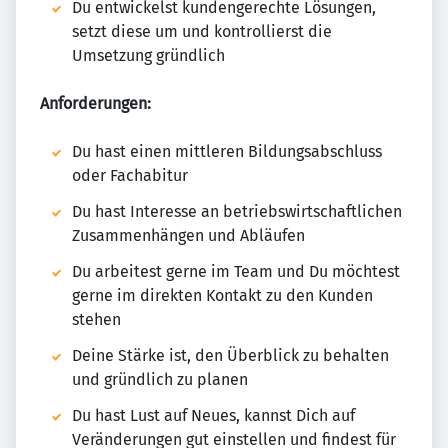
Du entwickelst kundengerechte Lösungen,
setzt diese um und kontrollierst die
Umsetzung gründlich
Anforderungen:
Du hast einen mittleren Bildungsabschluss
oder Fachabitur
Du hast Interesse an betriebswirtschaftlichen
Zusammenhängen und Abläufen
Du arbeitest gerne im Team und Du möchtest
gerne im direkten Kontakt zu den Kunden
stehen
Deine Stärke ist, den Überblick zu behalten
und gründlich zu planen
Du hast Lust auf Neues, kannst Dich auf
Veränderungen gut einstellen und findest für