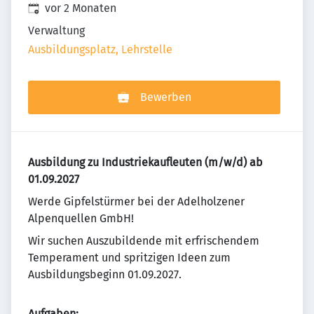
Veröffentlicht
:
vor 2 Monaten
Verwaltung
Ausbildungsplatz, Lehrstelle
Bewerben
Ausbildung zu Industriekaufleuten (m/w/d) ab
01.09.2027
Werde Gipfelstürmer bei der Adelholzener
Alpenquellen GmbH!
Wir suchen Auszubildende mit erfrischendem
Temperament und spritzigen Ideen zum
Ausbildungsbeginn 01.09.2027.
Aufgaben: