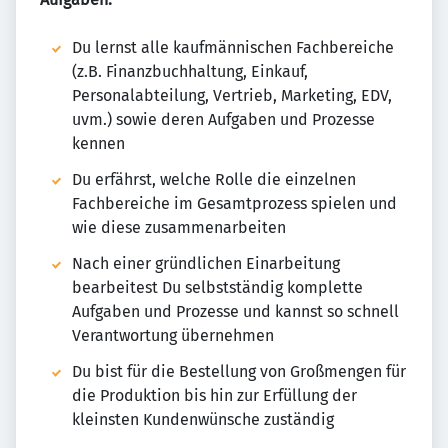
Du lernst alle kaufmännischen Fachbereiche
(z.B. Finanzbuchhaltung, Einkauf,
Personalabteilung, Vertrieb, Marketing, EDV,
uvm.) sowie deren Aufgaben und Prozesse
kennen
Du erfährst, welche Rolle die einzelnen
Fachbereiche im Gesamtprozess spielen und
wie diese zusammenarbeiten
Nach einer gründlichen Einarbeitung
bearbeitest Du selbstständig komplette
Aufgaben und Prozesse und kannst so schnell
Verantwortung übernehmen
Du bist für die Bestellung von Großmengen für
die Produktion bis hin zur Erfüllung der
kleinsten Kundenwünsche zuständig