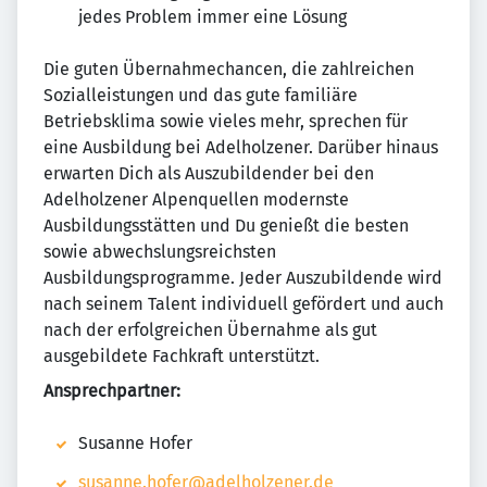
jedes Problem immer eine Lösung
Die guten Übernahmechancen, die zahlreichen
Sozialleistungen und das gute familiäre
Betriebsklima sowie vieles mehr, sprechen für
eine Ausbildung bei Adelholzener. Darüber hinaus
erwarten Dich als Auszubildender bei den
Adelholzener Alpenquellen modernste
Ausbildungsstätten und Du genießt die besten
sowie abwechslungsreichsten
Ausbildungsprogramme. Jeder Auszubildende wird
nach seinem Talent individuell gefördert und auch
nach der erfolgreichen Übernahme als gut
ausgebildete Fachkraft unterstützt.
Ansprechpartner:
Susanne Hofer
susanne.hofer@adelholzener.de