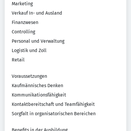
Marketing
Verkauf In- und Ausland
Finanzwesen
Controlling
Personal und Verwaltung
Logistik und Zoll
Retail
Voraussetzungen
Kaufmännisches Denken
Kommunikationsfähigkeit
Kontaktbereitschaft und Teamfähigkeit
Sorgfalt in organisatorischen Bereichen
Benefits in der Ausbildung