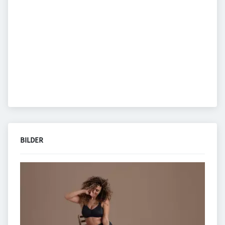
BILDER