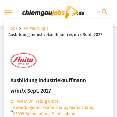
Jobs
Verwaltung
Ausbildung Industriekauffmann w/m/x Sept. 2027
Ausbildung Industriekauffmann
w/m/x Sept. 2027
ANITA Dr. Helbig GmbH
Gewerbegebiet Grafenstraße, Grafenstraße,
83098 Brannenburg, Deutschland