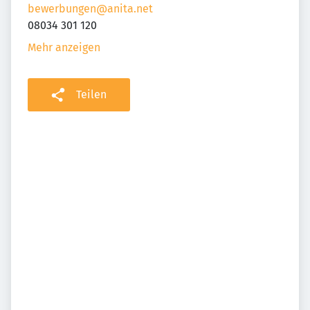
bewerbungen@anita.net
08034 301 120
Mehr anzeigen
Teilen