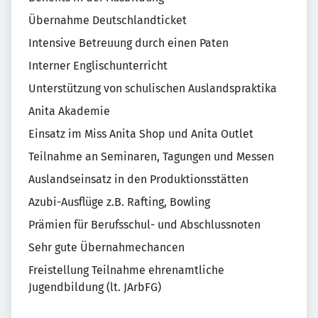
Übernahme Deutschlandticket
Intensive Betreuung durch einen Paten
Interner Englischunterricht
Unterstützung von schulischen Auslandspraktika
Anita Akademie
Einsatz im Miss Anita Shop und Anita Outlet
Teilnahme an Seminaren, Tagungen und Messen
Auslandseinsatz in den Produktionsstätten
Azubi-Ausflüge z.B. Rafting, Bowling
Prämien für Berufsschul- und Abschlussnoten
Sehr gute Übernahmechancen
Freistellung Teilnahme ehrenamtliche
Jugendbildung (lt. JArbFG)