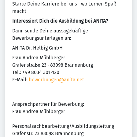
Starte Deine Karriere bei uns - wo Lernen Spaß
macht
Interessiert Dich die Ausbildung bei ANITA?
Dann sende Deine aussagekräftige
Bewerbungsunterlagen an:
ANITA Dr. Helbig GmbH
Frau Andrea Mühlberger
Grafenstraße 23 · 83098 Brannenburg
Tel.: +49 8034 301-120
E-Mail:
bewerbungen@anita.net
Ansprechpartner für Bewerbung:
Frau Andrea Mühlberger
Personalsachbearbeitung/Ausbildungsleitung
Grafenstr. 23 83098 Brannenburg