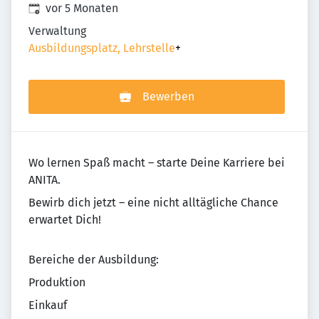
Veröffentlicht
:
vor 5 Monaten
Verwaltung
Ausbildungsplatz, Lehrstelle
+
Bewerben
Wo lernen Spaß macht – starte Deine Karriere bei
ANITA.
Bewirb dich jetzt – eine nicht alltägliche Chance
erwartet Dich!
Bereiche der Ausbildung:
Produktion
Einkauf