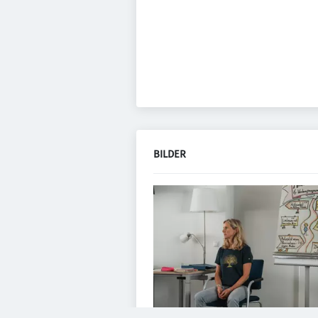
BILDER