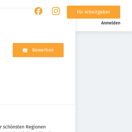
Für Arbeitgeber
Anmelden
Bewerben
er schönsten Regionen