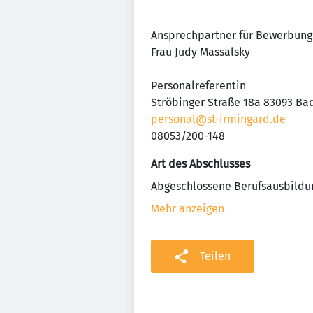
Ansprechpartner für Bewerbung
Frau Judy Massalsky
Personalreferentin
Ströbinger Straße 18a 83093 Ba
personal@st-irmingard.de
08053/200-148
Art des Abschlusses
Abgeschlossene Berufsausbildu
Mehr anzeigen
Teilen