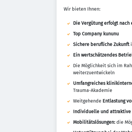
Wir bieten Ihnen:
Die Vergütung erfolgt nach 
Top Company kununu
Sichere berufliche Zukunft
Ein wertschätzendes Betri
Die Möglichkeit sich im R
weiterzuentwickeln
Umfangreiches klinikintern
Trauma-Akademie
Weitgehende
Entlastung vo
Individuelle und attraktive
Mobilitätslösungen:
die Mög