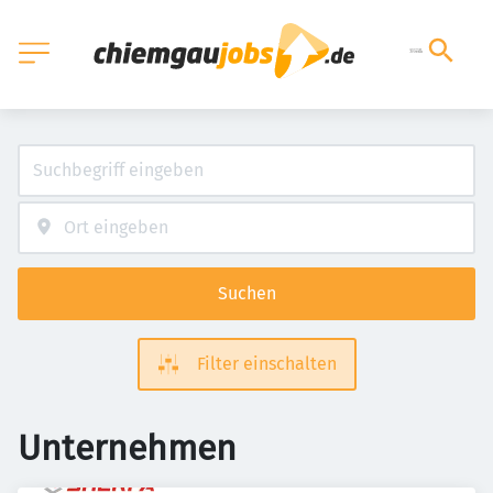
Suchen
Filter einschalten
Unternehmen