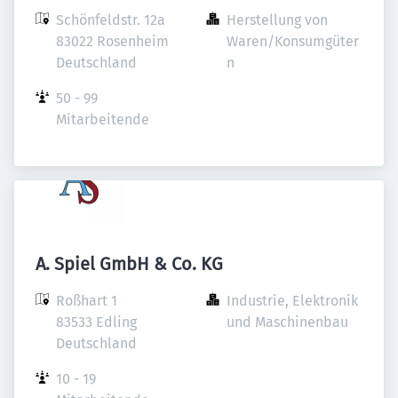
Schönfeldstr. 12a

Herstellung von 
83022 Rosenheim

Waren/Konsumgüter
Deutschland
n
50 - 99 
Mitarbeitende
A. Spiel GmbH & Co. KG
Roßhart 1

Industrie, Elektronik 
83533 Edling

und Maschinenbau
Deutschland
10 - 19 