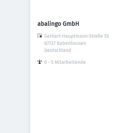
abalingo GmbH
Gerhart-Hauptmann-Straße 55

87727 Babenhausen

Deutschland
0 - 5 Mitarbeitende