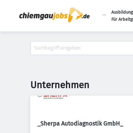
Ausbildung
Für Arbeit
Unternehmen
_Sherpa Autodiagnostik GmbH_