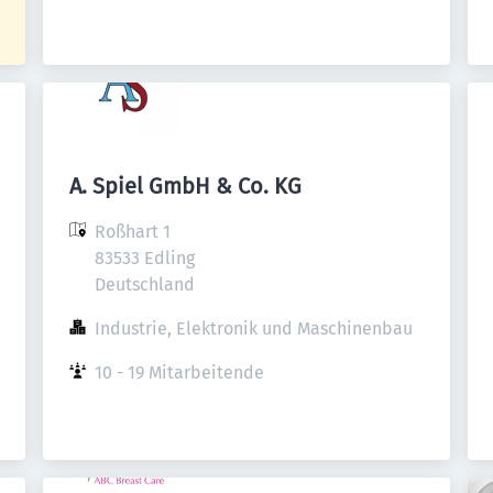
A. Spiel GmbH & Co. KG
Roßhart 1

83533 Edling

Deutschland
Industrie, Elektronik und Maschinenbau
10 - 19 Mitarbeitende