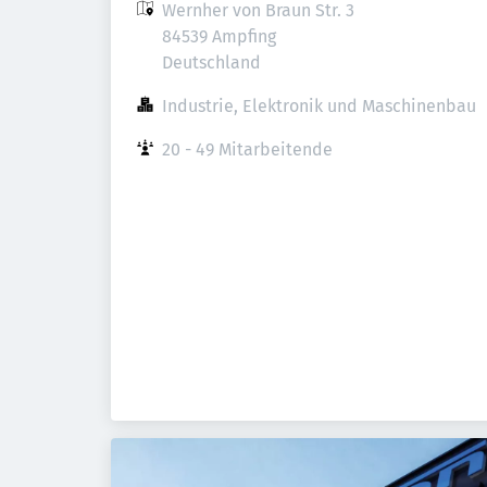
Wernher von Braun Str. 3

84539 Ampfing

Deutschland
Industrie, Elektronik und Maschinenbau
20 - 49 Mitarbeitende