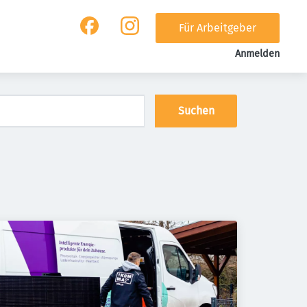
Für Arbeitgeber
Anmelden
Suchen