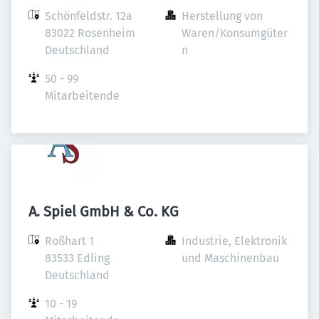
Schönfeldstr. 12a

Herstellung von 
83022 Rosenheim

Waren/Konsumgüter
Deutschland
n
50 - 99 
Mitarbeitende
A. Spiel GmbH & Co. KG
Roßhart 1

Industrie, Elektronik 
83533 Edling

und Maschinenbau
Deutschland
10 - 19 