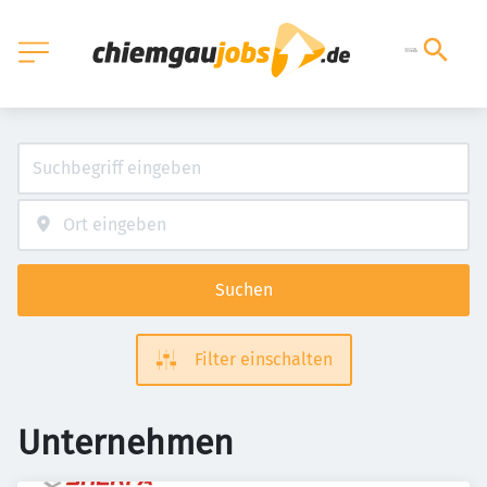
Suchen
Filter einschalten
Unternehmen