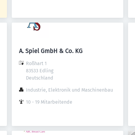
A. Spiel GmbH & Co. KG
Roßhart 1

83533 Edling

Deutschland
Industrie, Elektronik und Maschinenbau
10 - 19 Mitarbeitende