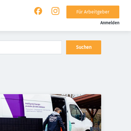
Für Arbeitgeber
Anmelden
Suchen