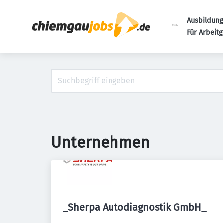
Ausbildung
Für Arbeit
Unternehmen
_Sherpa Autodiagnostik GmbH_