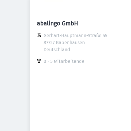
abalingo GmbH
Gerhart-Hauptmann-Straße 55

87727 Babenhausen

Deutschland
0 - 5 Mitarbeitende