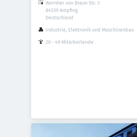
Wernher von Braun Str. 3

84539 Ampfing

Deutschland
Industrie, Elektronik und Maschinenbau
20 - 49 Mitarbeitende