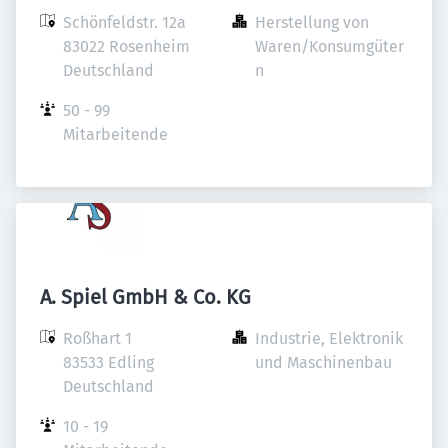
Schönfeldstr. 12a

Herstellung von 
83022 Rosenheim

Waren/Konsumgüter
Deutschland
n
50 - 99 
Mitarbeitende
A. Spiel GmbH & Co. KG
Roßhart 1

Industrie, Elektronik 
83533 Edling

und Maschinenbau
Deutschland
10 - 19 