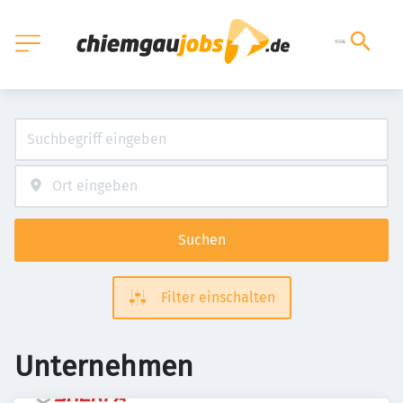
Suchen
Filter einschalten
Unternehmen